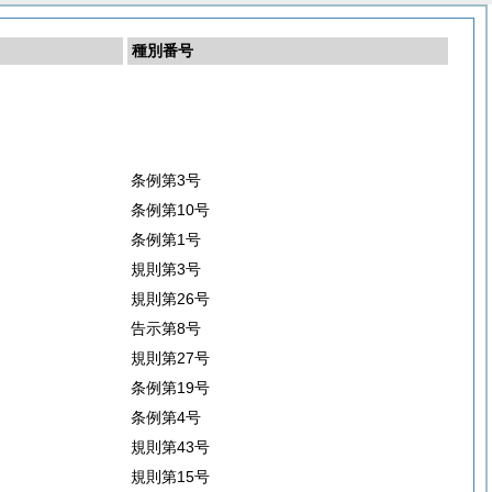
種別番号
条例第3号
条例第10号
条例第1号
規則第3号
規則第26号
告示第8号
規則第27号
条例第19号
条例第4号
規則第43号
規則第15号