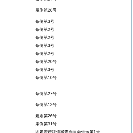
規則第28号
条例第3号
条例第2号
条例第2号
条例第3号
条例第2号
条例第20号
条例第3号
条例第10号
条例第27号
条例第12号
規則第26号
条例第31号
固定資産評価審査委員会告示第1号