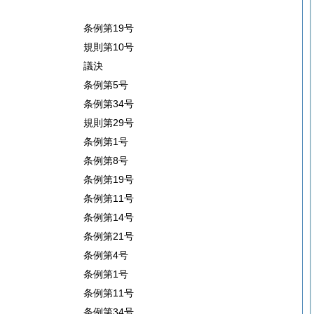
条例第19号
規則第10号
議決
条例第5号
条例第34号
規則第29号
条例第1号
条例第8号
条例第19号
条例第11号
条例第14号
条例第21号
条例第4号
条例第1号
条例第11号
条例第34号