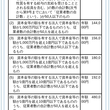
性質を有する給与の支給を受けることと
される役員を含む。)
の数の合計数
(次号
から第9号までにおいて「従業者数の合
計数」という。)
が50人以下のもの
(2)
資本金等の額を有する法人で資本金等の
年額 144,0
額が1,000万円以下であるもののうち、従
00円
業者数の合計数が50人を超えるもの
(3)
資本金等の額を有する法人で資本金等の
年額 156,0
額が1,000万円を超え1億円以下であるもの
00円
のうち、従業者数の合計数が50人以下であ
るもの
(4)
資本金等の額を有する法人で資本金等の
年額 180,0
額が1,000万円を超え1億円以下であるもの
00円
のうち、従業者数の合計数が50人を超える
もの
(5)
資本金等の額を有する法人で資本金等の
年額 192,0
額が1億円を超え10億円以下であるものの
00円
うち、従業者数の合計数が50人以下である
もの
(6)
資本金等の額を有する法人で資本金等の
年額 480,0
額が1億円を超え10億円以下であるものの
00円
うち、従業者数の合計数が50人を超えるも