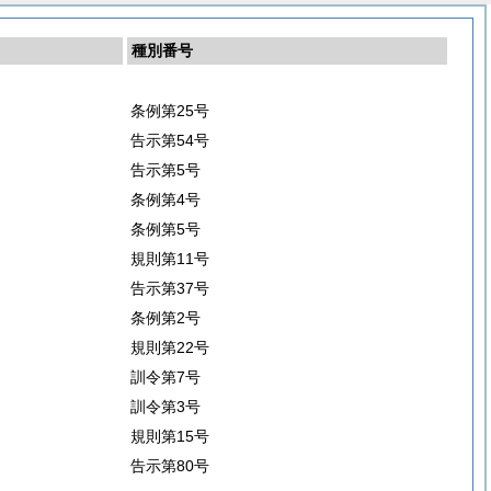
種別番号
条例第25号
告示第54号
告示第5号
条例第4号
条例第5号
規則第11号
告示第37号
条例第2号
規則第22号
訓令第7号
訓令第3号
規則第15号
告示第80号