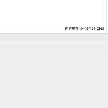
内容現在 令和8年6月29日