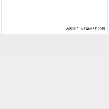
内容現在 令和8年6月29日