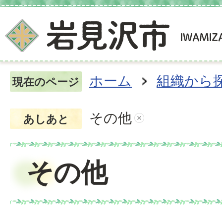
ホーム
組織から
現在のページ
その他
あしあと
その他