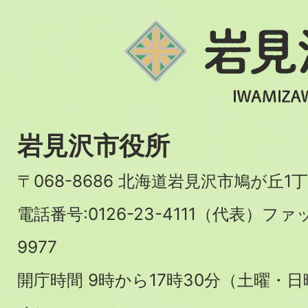
岩見沢市役所
〒068-8686 北海道岩見沢市鳩が丘1丁
電話番号:0126-23-4111（代表）ファ
9977
開庁時間 9時から17時30分（土曜・