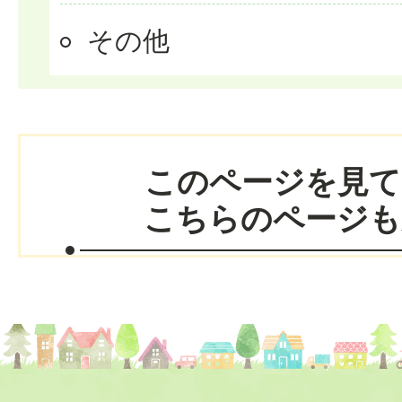
その他
このページを見て
こちらのページも