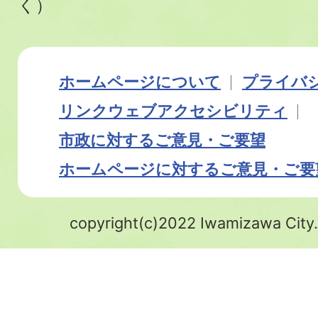
く）
ホームページについて
プライバ
リンク
ウェブアクセシビリティ
市政に対するご意見・ご要望
ホームページに対するご意見・ご要
copyright(c)2022 Iwamizawa City.