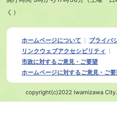
く）
ホームページについて
プライバ
リンク
ウェブアクセシビリティ
市政に対するご意見・ご要望
ホームページに対するご意見・ご要
copyright(c)2022 Iwamizawa City.