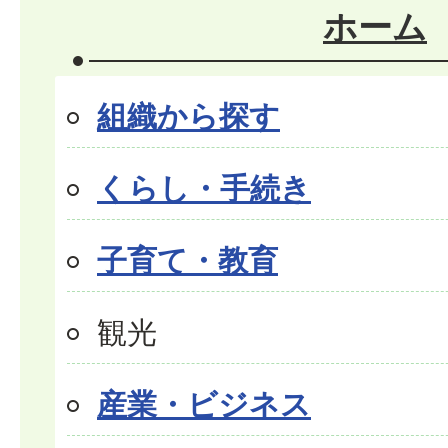
ホーム
組織から探す
くらし・手続き
子育て・教育
観光
産業・ビジネス