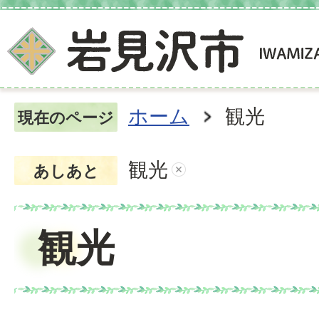
ホーム
観光
現在のページ
観光
あしあと
観光