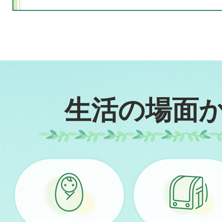
生活の場面