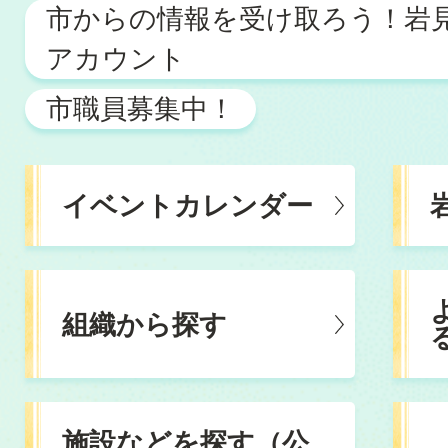
市からの情報を受け取ろう！岩見
検
アカウント
索
市職員募集中！
イベントカレンダー
組織から探す
施設などを探す（公