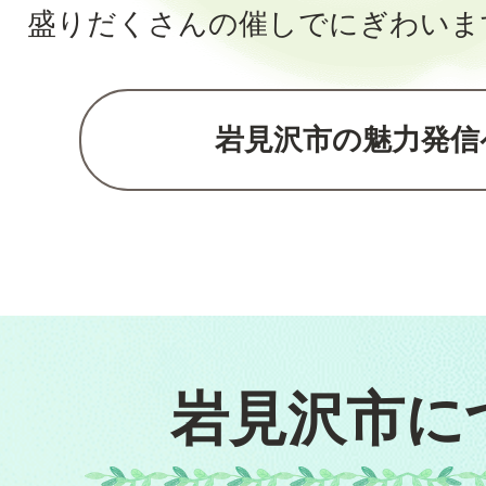
盛りだくさんの催しでにぎわいま
岩見沢市の魅力発信
岩見沢市に