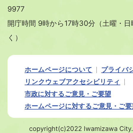
9977
開庁時間 9時から17時30分（土曜・
く）
ホームページについて
プライバ
リンク
ウェブアクセシビリティ
市政に対するご意見・ご要望
ホームページに対するご意見・ご要
copyright(c)2022 Iwamizawa City.