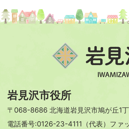
岩見沢市役所
〒068-8686 北海道岩見沢市鳩が丘1丁
電話番号:0126-23-4111（代表）ファ