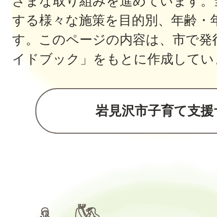
ざまな取り組み
を進めています。
する様々な施策を目的別、年齢
・
す。このページの内容は、市で発
イドブック」をもとに作成してい
岩見沢市子育て支援