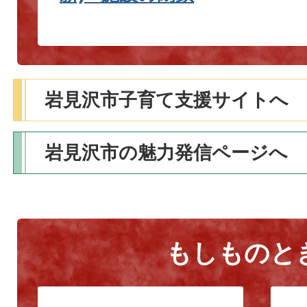
岩見沢市子育て支援サイトへ
岩見沢市の魅力発信ページへ
もしものと