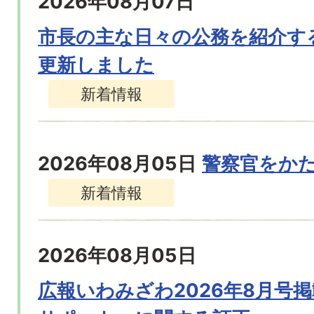
2026年08月07日
​市長の主な日々の公務を紹介す
更新しました
新着情報
2026年08月05日
警察官をか
新着情報
2026年08月05日
広報いわみざわ2026年8月号