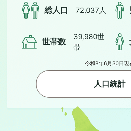
総人口
72,037人
39,980世
世帯数
帯
令和8年6月30日現
人口統計