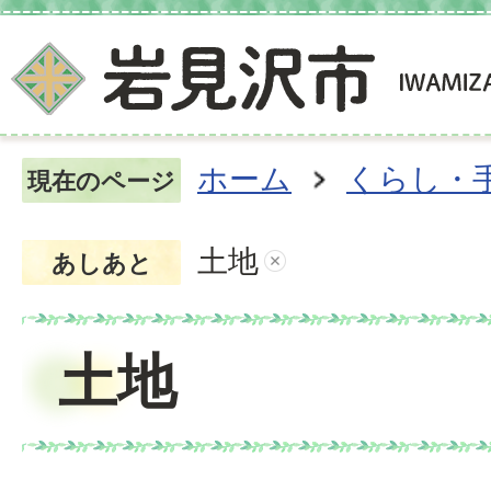
ホーム
くらし・
現在のページ
土地
あしあと
土地