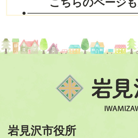
こちらのページも
岩見沢市役所