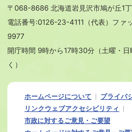
〒068-8686 北海道岩見沢市鳩が丘1丁
電話番号:0126-23-4111（代表）ファ
9977
開庁時間 9時から17時30分（土曜・
く）
ホームページについて
プライバ
リンク
ウェブアクセシビリティ
市政に対するご意見・ご要望