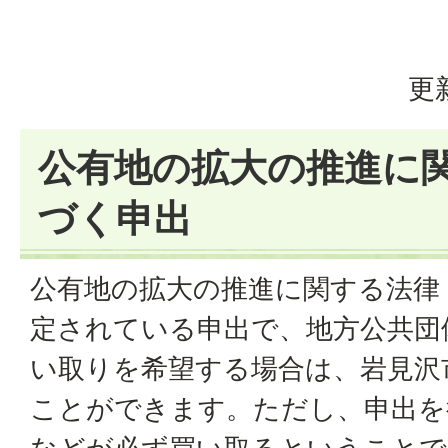
更
公有地の拡大の推進に
づく申出
公有地の拡大の推進に関する法律
定されている申出で、地方公共団
い取りを希望する場合は、岩見沢
ことができます。ただし、申出を