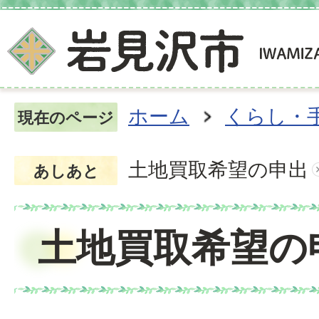
ホーム
くらし・
現在のページ
土地買取希望の申出
あしあと
土地買取希望の