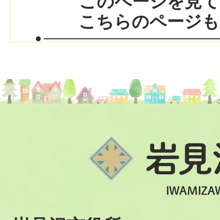
このページを見て
こちらのページも