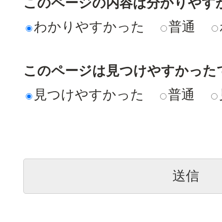
このページの内容は分かりやす
わかりやすかった
普通
このページは見つけやすかった
見つけやすかった
普通