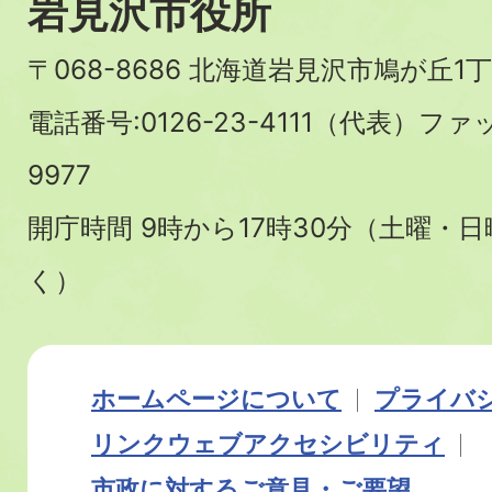
岩見沢市役所
〒068-8686 北海道岩見沢市鳩が丘1丁
電話番号:0126-23-4111（代表）ファ
9977
開庁時間 9時から17時30分（土曜・
く）
ホームページについて
プライバ
リンク
ウェブアクセシビリティ
市政に対するご意見・ご要望