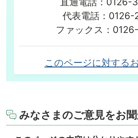
直通電話：0126-3
代表電話：0126-23
ファックス：0126-2
このページに対する
みなさまのご意見をお聞