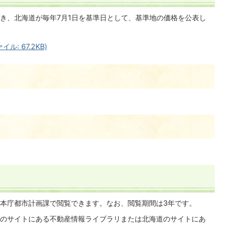
き、北海道が毎年7月1日を基準日として、基準地の価格を公表し
: 67.2KB)
本庁都市計画課で閲覧できます。なお、閲覧期間は3年です。
のサイトにある不動産情報ライブラリまたは北海道のサイトにあ