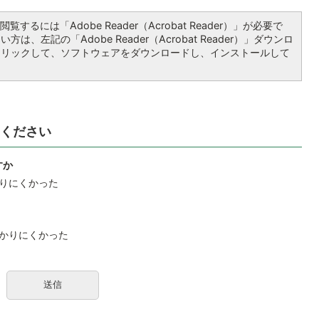
覧するには「Adobe Reader（Acrobat Reader）」が必要で
は、左記の「Adobe Reader（Acrobat Reader）」ダウンロ
クリックして、ソフトウェアをダウンロードし、インストールして
ください
すか
りにくかった
かりにくかった