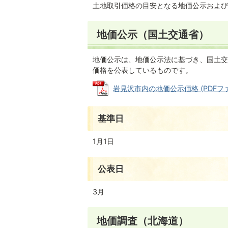
土地取引価格の目安となる地価公示および
地価公示（国土交通省）
地価公示は、地価公示法に基づき、国土交
価格を公表しているものです。
岩見沢市内の地価公示価格 (PDFファイル
基準日
1月1日
公表日
3月
地価調査（北海道）