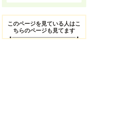
このページを見ている人はこ
ちらのページも見てます