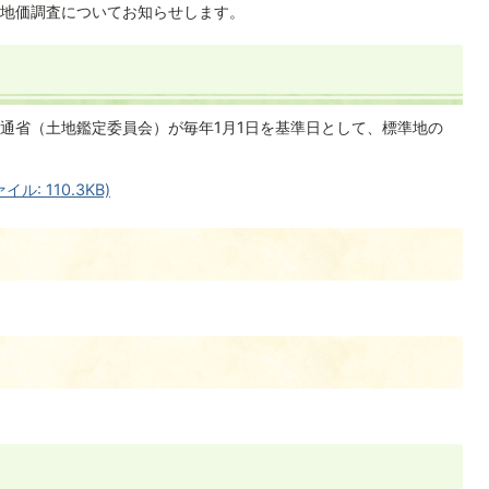
地価調査についてお知らせします。
通省（土地鑑定委員会）が毎年1月1日を基準日として、標準地の
: 110.3KB)