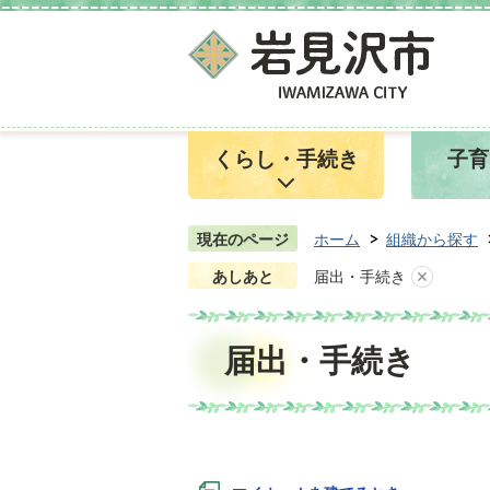
くらし・手続き
子育
現在のページ
ホーム
組織から探す
あしあと
届出・手続き
届出・手続き