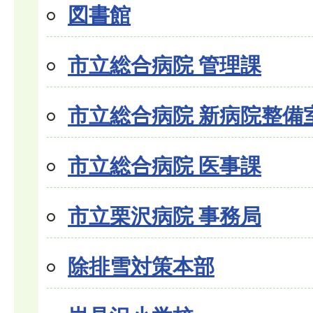
図書館
市立総合病院 管理課
市立総合病院 新病院整備
市立総合病院 医事課
市立栗沢病院 事務局
除排雪対策本部