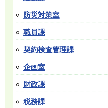
防災対策室
職員課
契約検査管理課
企画室
財政課
税務課