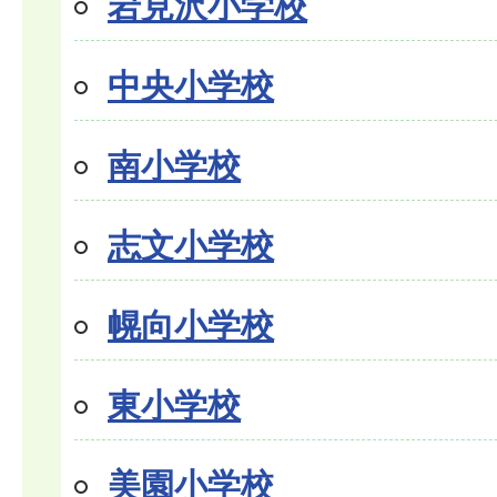
岩見沢小学校
中央小学校
南小学校
志文小学校
幌向小学校
東小学校
美園小学校