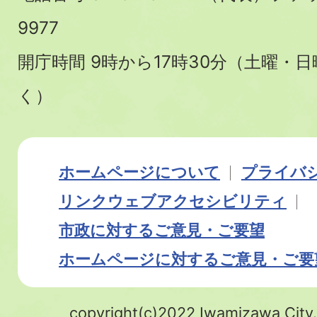
9977
開庁時間 9時から17時30分（土曜・
く）
ホームページについて
プライバ
リンク
ウェブアクセシビリティ
市政に対するご意見・ご要望
ホームページに対するご意見・ご要
copyright(c)2022 Iwamizawa City.