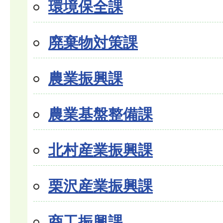
環境保全課
廃棄物対策課
農業振興課
農業基盤整備課
北村産業振興課
栗沢産業振興課
商工振興課