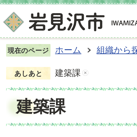
ホーム
組織から
現在のページ
建築課
あしあと
建築課