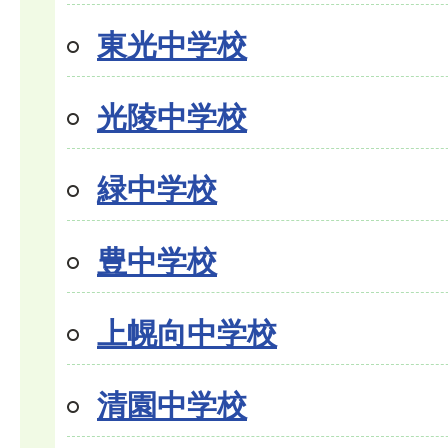
東光中学校
光陵中学校
緑中学校
豊中学校
上幌向中学校
清園中学校