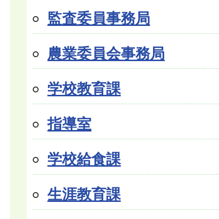
監査委員事務局
農業委員会事務局
学校教育課
指導室
学校給食課
生涯教育課