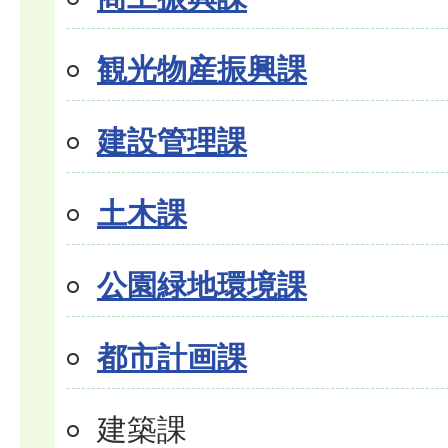
観光物産振興課
建設管理課
土木課
公園緑地環境課
都市計画課
建築課