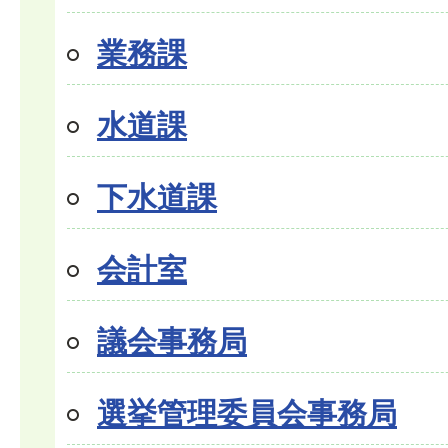
業務課
水道課
下水道課
会計室
議会事務局
選挙管理委員会事務局