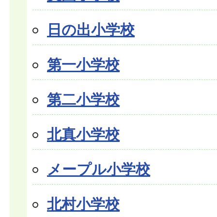
日の出小学校
第一小学校
第二小学校
北真小学校
メープル小学校
北村小学校