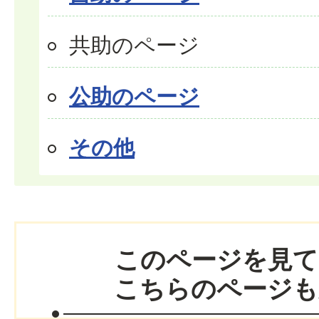
共助のページ
公助のページ
その他
このページを見て
こちらのページも