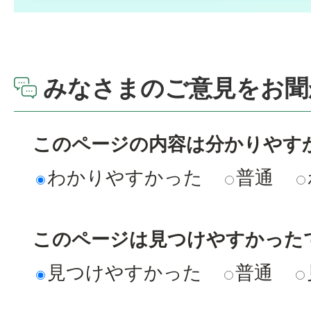
みなさまのご意見をお聞
このページの内容は分かりやす
わかりやすかった
普通
このページは見つけやすかった
見つけやすかった
普通