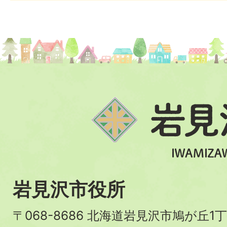
岩見沢市役所
〒068-8686 北海道岩見沢市鳩が丘1丁