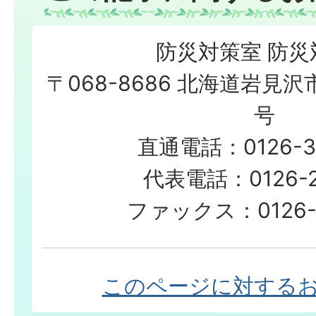
防災対策室 防災
〒068-8686 北海道岩見沢
号
直通電話：0126-3
代表電話：0126-23
ファックス：0126-2
このページに対する