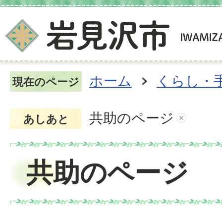
ホーム
くらし・
現在のページ
共助のページ
あしあと
共助のページ