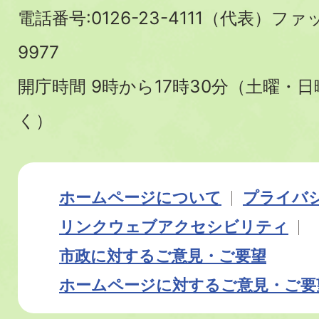
電話番号:0126-23-4111（代表）ファ
9977
開庁時間 9時から17時30分（土曜・
く）
ホームページについて
プライバ
リンク
ウェブアクセシビリティ
市政に対するご意見・ご要望
ホームページに対するご意見・ご要