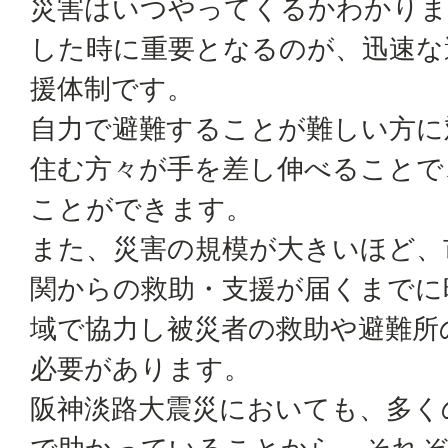
災害はいつやってくるかわかりま
した時に重要となるのが、迅速な
援体制です。
自力で避難することが難しい方に
住む方々が手を差し伸べることで
ことができます。
また、災害の規模が大きいほど、
関からの救助・支援が届くまでに
域で協力し被災者の救助や避難所
必要があります。
阪神淡路大震災においても、多く