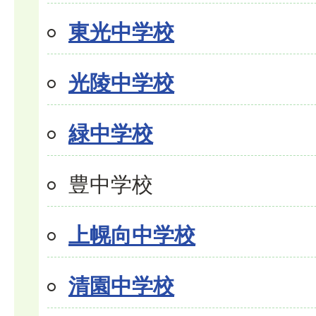
東光中学校
光陵中学校
緑中学校
豊中学校
上幌向中学校
清園中学校