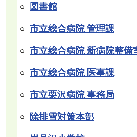
図書館
市立総合病院 管理課
市立総合病院 新病院整備
市立総合病院 医事課
市立栗沢病院 事務局
除排雪対策本部