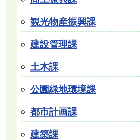
観光物産振興課
建設管理課
土木課
公園緑地環境課
都市計画課
建築課