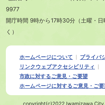
9977
開庁時間 9時から17時30分（土曜・
く）
ホームページについて
プライバ
リンク
ウェブアクセシビリティ
市政に対するご意見・ご要望
ホームページに対するご意見・ご要
copyright(c)2022 Iwamizawa City.