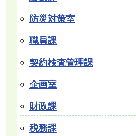
防災対策室
職員課
契約検査管理課
企画室
財政課
税務課