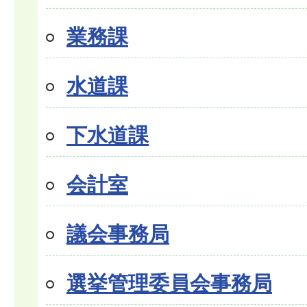
業務課
水道課
下水道課
会計室
議会事務局
選挙管理委員会事務局