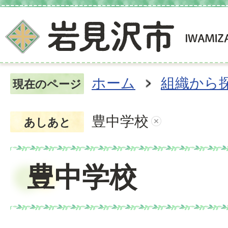
ホーム
組織から
現在のページ
豊中学校
あしあと
豊中学校