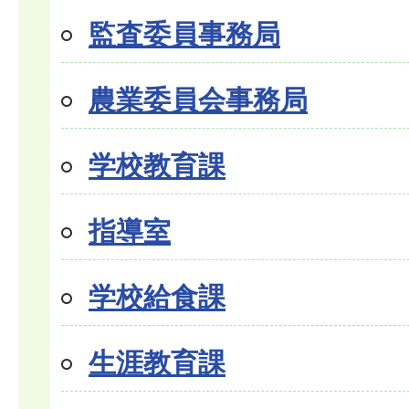
監査委員事務局
農業委員会事務局
学校教育課
指導室
学校給食課
生涯教育課