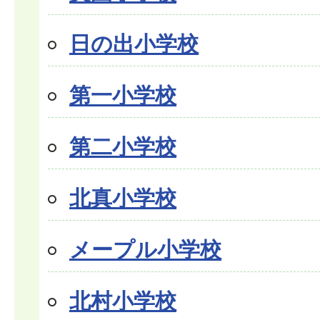
日の出小学校
第一小学校
第二小学校
北真小学校
メープル小学校
北村小学校