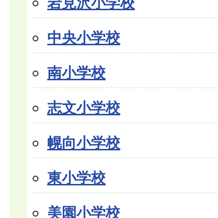
岩見沢小学校
中央小学校
南小学校
志文小学校
幌向小学校
東小学校
美園小学校