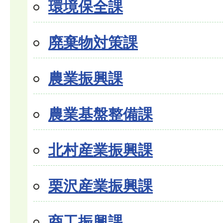
環境保全課
廃棄物対策課
農業振興課
農業基盤整備課
北村産業振興課
栗沢産業振興課
商工振興課