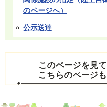
のページへ）
公示送達
このページを見て
こちらのページも