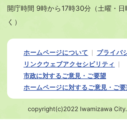
開庁時間 9時から17時30分（土曜・
く）
ホームページについて
プライバ
リンク
ウェブアクセシビリティ
市政に対するご意見・ご要望
ホームページに対するご意見・ご要
copyright(c)2022 Iwamizawa City.