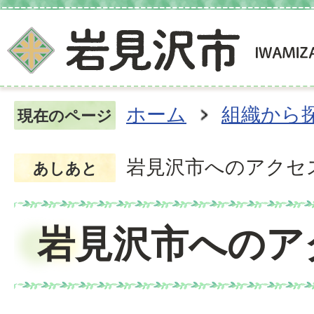
ホーム
組織から
現在のページ
岩見沢市へのアクセ
あしあと
岩見沢市へのア