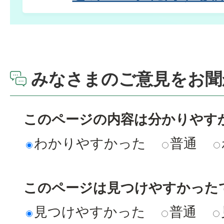
みなさまのご意見をお聞
このページの内容は分かりやす
わかりやすかった
普通
このページは見つけやすかった
見つけやすかった
普通