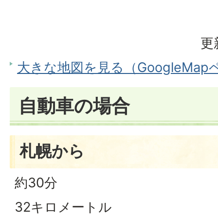
更
大きな地図を見る（GoogleMa
自動車の場合
札幌から
約30分
32キロメートル