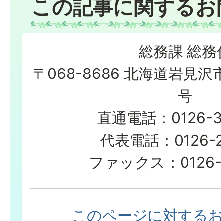
この記事に関するお
総務課 総務
〒068-8686 北海道岩見沢
号
直通電話：0126-3
代表電話：0126-23
ファックス：0126-2
このページに対する