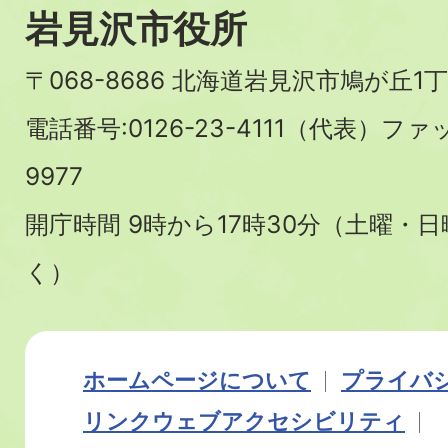
岩見沢市役所
〒068-8686 北海道岩見沢市鳩が丘1丁
電話番号:0126-23-4111（代表）ファ
9977
開庁時間 9時から17時30分（土曜・
く）
ホームページについて
プライバ
リンク
ウェブアクセシビリティ