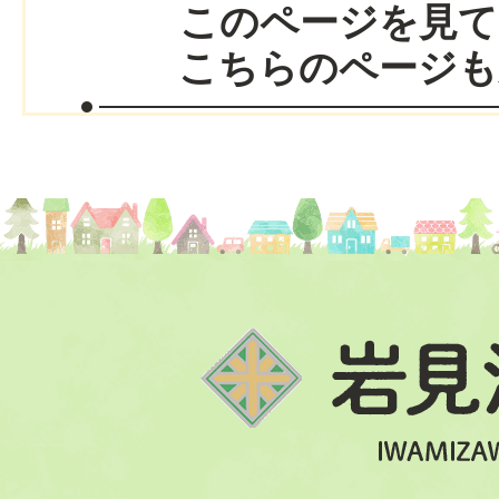
このページを見て
こちらのページも