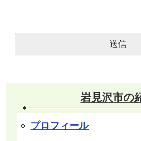
岩見沢市の
プロフィール