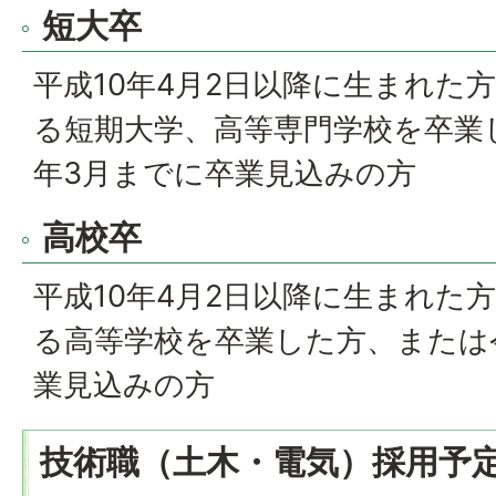
短大卒
平成10年4月2日以降に生まれた
る短期大学、高等専門学校を卒業
年3月までに卒業見込みの方
高校卒
平成10年4月2日以降に生まれた
る高等学校を卒業した方、または
業見込みの方
技術職（土木・電気）採用予