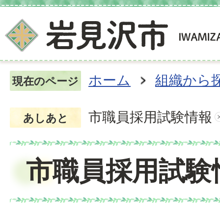
ホーム
組織から
現在のページ
市職員採用試験情報
あしあと
市職員採用試験