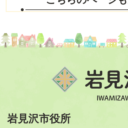
岩見沢市役所