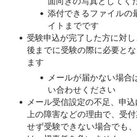
面向きの写真としてく
添付できるファイルの最
イトまでです
受験申込が完了した方に対し
後までに受験の際に必要とな
ます
メールが届かない場合
い合わせください
メール受信設定の不足、申込
上の障害などの理由で、受付
せず受験できない場合でも、