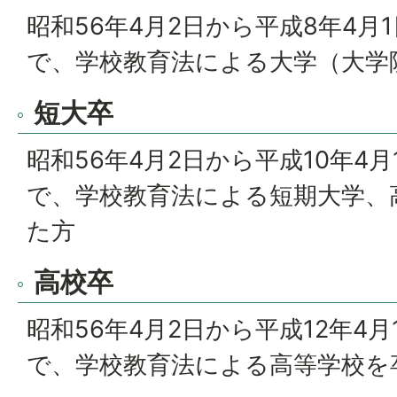
昭和56年4月2日から平成8年4月
で、学校教育法による大学（大学
短大卒
昭和56年4月2日から平成10年4
で、学校教育法による短期大学、
た方
高校卒
昭和56年4月2日から平成12年4
で、学校教育法による高等学校を