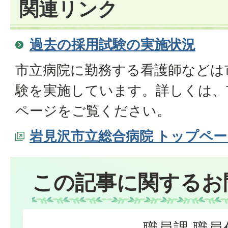
関連リンク
過去の採用試験の実施状況
市立病院に勤務する看護師などは
験を実施しています。詳しくは、
ページをご覧ください。
岩見沢市立総合病院 トップペー
この記事に関するお