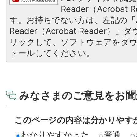
Reader（Acroba
す。お持ちでない方は、左記の「A
Reader（Acrobat Reade
リックして、ソフトウェアをダ
トールしてください。
みなさまのご意見をお聞
このページの内容は分かりやす
わかりやすかった
普通