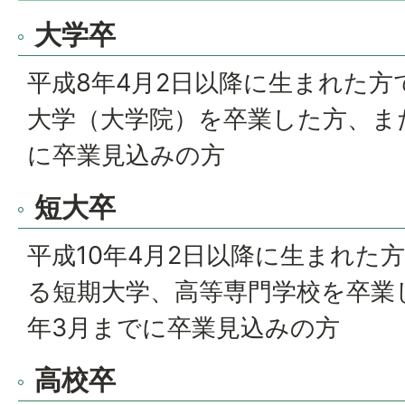
大学卒
平成8年4月2日以降に生まれた方
大学（大学院）を卒業した方、ま
に卒業見込みの方
短大卒
平成10年4月2日以降に生まれた
る短期大学、高等専門学校を卒業
年3月までに卒業見込みの方
高校卒