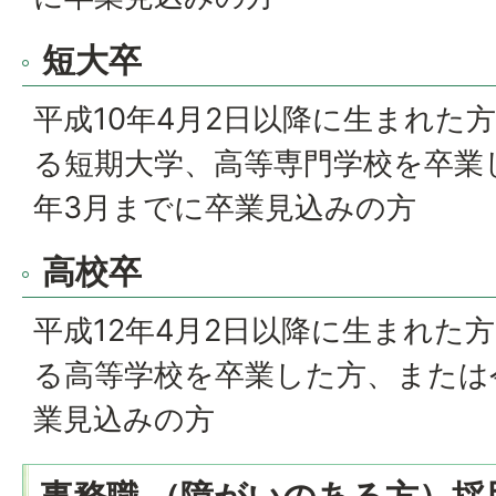
短大卒
平成10年4月2日以降に生まれた
る短期大学、高等専門学校を卒業
年3月までに卒業見込みの方
高校卒
平成12年4月2日以降に生まれた
る高等学校を卒業した方、または
業見込みの方