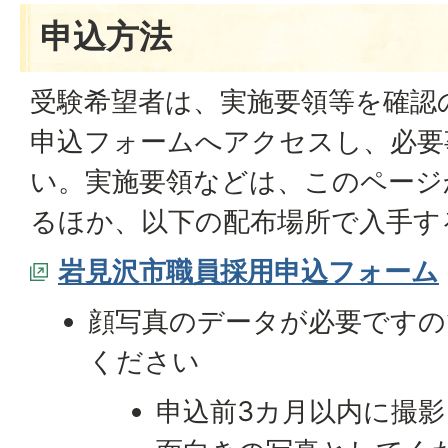
申込方法
受験希望者は、実施要領等を確認
申込フォームへアクセスし、必要
い。実施要領などは、このページ
るほか、以下の配布場所で入手す
岩見沢市職員採用申込フォーム
顔写真のデータが必要ですの
ください
申込前3カ月以内に撮