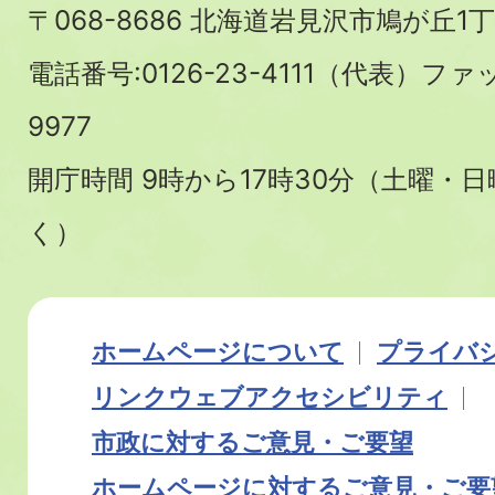
〒068-8686 北海道岩見沢市鳩が丘1丁
電話番号:0126-23-4111（代表）ファ
9977
開庁時間 9時から17時30分（土曜・
く）
ホームページについて
プライバ
リンク
ウェブアクセシビリティ
市政に対するご意見・ご要望
ホームページに対するご意見・ご要