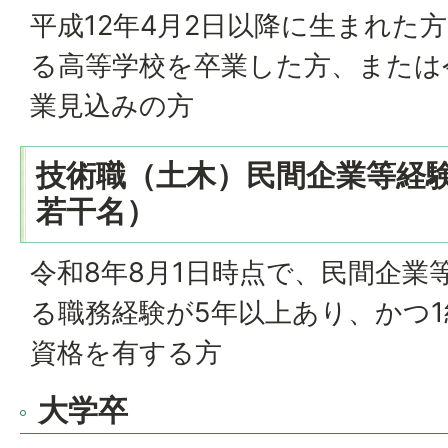
平成12年4月2日以降に生まれた
る高等学校を卒業した方、または
業見込みの方
技術職（土木）民間企業等経
若干名）
令和8年8月1日時点で、民間企業
る職務経験が5年以上あり、かつ
資格を有する方
大学卒