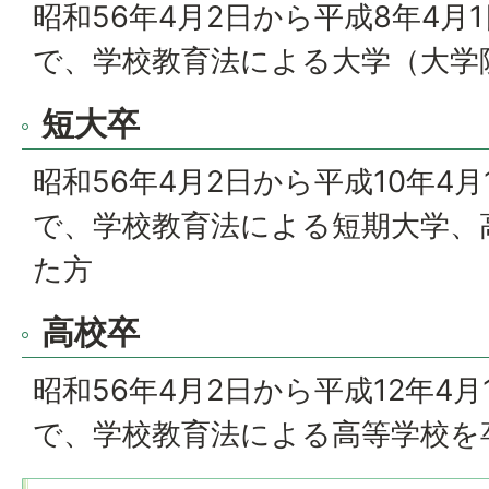
昭和56年4月2日から平成8年4月
で、学校教育法による大学（大学
短大卒
昭和56年4月2日から平成10年4
で、学校教育法による短期大学、
た方
高校卒
昭和56年4月2日から平成12年4
で、学校教育法による高等学校を