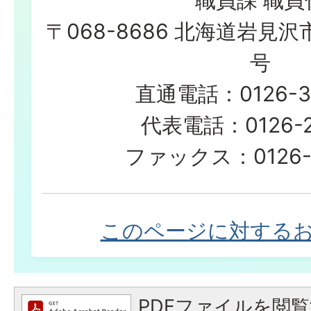
職員課 職員
〒068-8686 北海道岩見沢
号
直通電話：0126-3
代表電話：0126-23
ファックス：0126-2
このページに対する
PDFファイルを閲覧