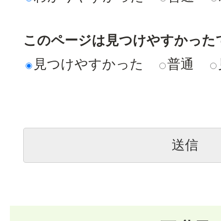
このページは見つけやすかった
見つけやすかった
普通