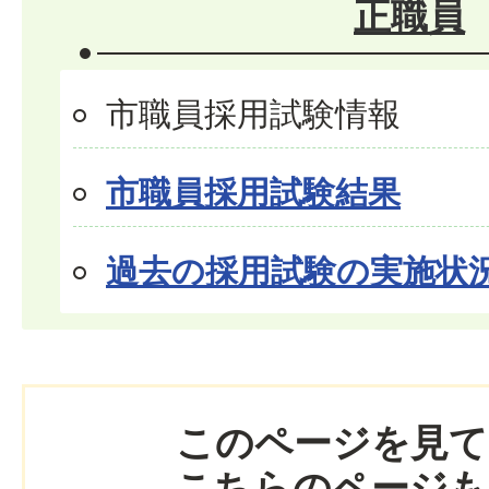
正職員
市職員採用試験情報
市職員採用試験結果
過去の採用試験の実施状
このページを見て
こちらのページも