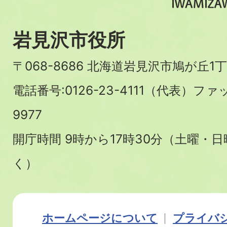
岩見沢市役所
〒068-8686 北海道岩見沢市鳩が丘1丁
電話番号:0126-23-4111（代表）ファ
9977
開庁時間 9時から17時30分（土曜・
く）
ホームページについて
プライバ