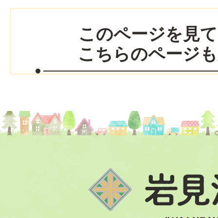
このページを見て
こちらのページも