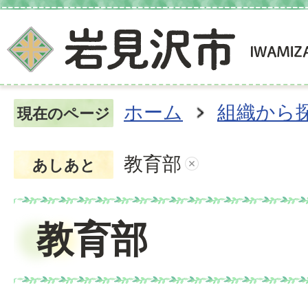
ホーム
組織から
現在のページ
教育部
あしあと
教育部