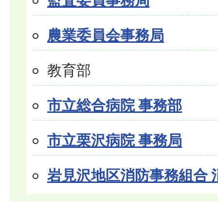
監査委員事務局
農業委員会事務局
教育部
市立総合病院 事務部
市立栗沢病院 事務局
岩見沢地区消防事務組合 