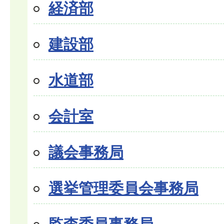
経済部
建設部
水道部
会計室
議会事務局
選挙管理委員会事務局