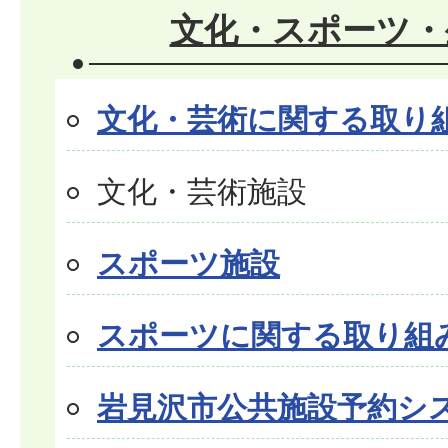
文化・スポーツ・
文化・芸術に関する取り
文化・芸術施設
スポーツ施設
スポーツに関する取り組
岩見沢市公共施設予約シ