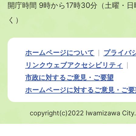
開庁時間 9時から17時30分（土曜・
く）
ホームページについて
プライバ
リンク
ウェブアクセシビリティ
市政に対するご意見・ご要望
ホームページに対するご意見・ご要
copyright(c)2022 Iwamizawa City.