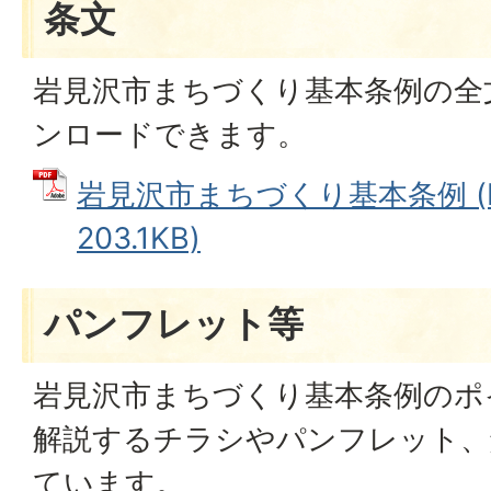
条文
岩見沢市まちづくり基本条例の全
ンロードできます。
岩見沢市まちづくり基本条例 (
203.1KB)
パンフレット等
岩見沢市まちづくり基本条例のポ
解説するチラシやパンフレット、
ています。