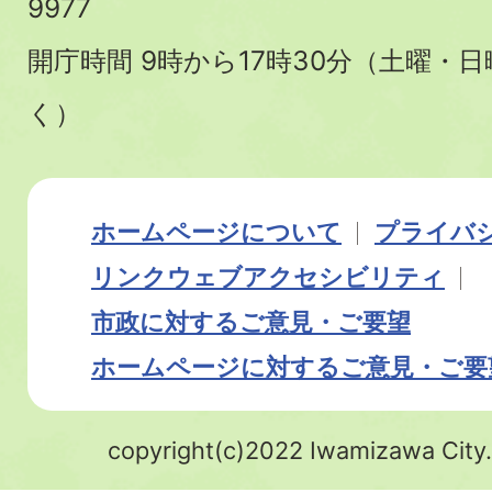
9977
開庁時間 9時から17時30分（土曜・
く）
ホームページについて
プライバ
リンク
ウェブアクセシビリティ
市政に対するご意見・ご要望
ホームページに対するご意見・ご要
copyright(c)2022 Iwamizawa City.