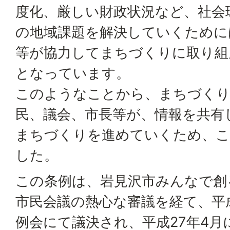
度化、厳しい財政状況など、社会
の地域課題を解決していくために
等が協力してまちづくりに取り組
となっています。
このようなことから、まちづくり
民、議会、市長等が、情報を共有
まちづくりを進めていくため、こ
した。
この条例は、岩見沢市みんなで創
市民会議の熱心な審議を経て、平成
例会にて議決され、平成27年4