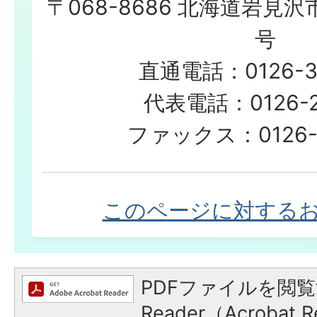
〒068-8686 北海道岩見沢
号
直通電話：0126-3
代表電話：0126-23
ファックス：0126-2
このページに対する
PDFファイルを閲覧
Reader（Acroba