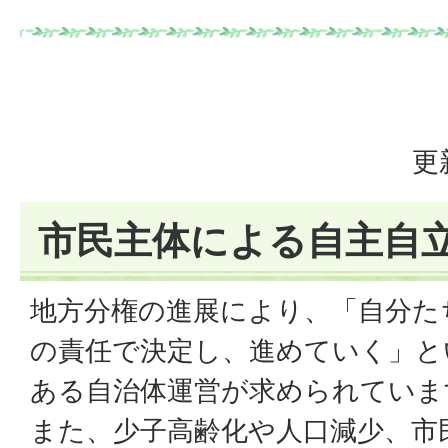
更
市民主体による自主自
地方分権の進展により、「自分た
の責任で決定し、進めていく」と
ある自治体運営が求められていま
また、少子高齢化や人口減少、市