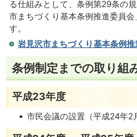
る仕組みとして、条例第29条の
市まちづくり基本条例推進委員会
す。
岩見沢市まちづくり基本条例推
条例制定までの取り組
平成23年度
市民会議の設置（平成24年2