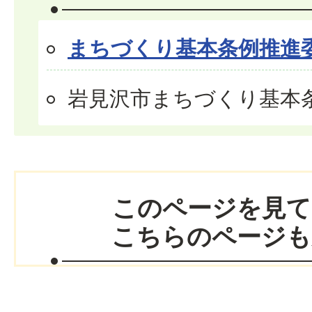
まちづくり基本条例推進
岩見沢市まちづくり基本
このページを見て
こちらのページも