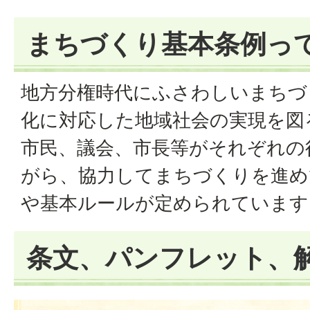
まちづくり基本条例っ
地方分権時代にふさわしいまちづ
化に対応した地域社会の実現を図
市民、議会、市長等がそれぞれの
がら、協力してまちづくりを進め
や基本ルールが定められています
条文、パンフレット、