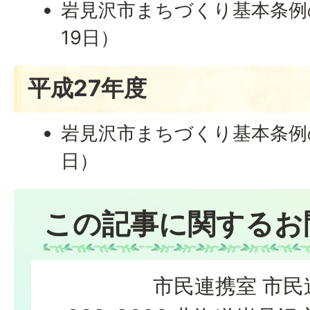
岩見沢市まちづくり基本条例の
19日）
平成27年度
岩見沢市まちづくり基本条例の
日）
この記事に関するお
市民連携室 市民