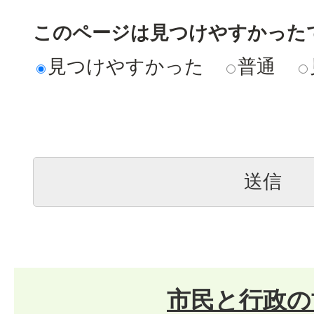
このページは見つけやすかった
見つけやすかった
普通
市民と行政の