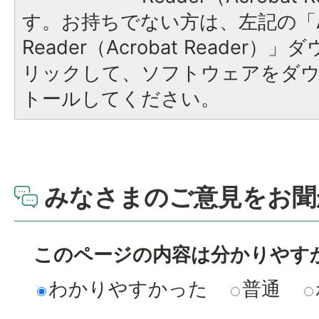
す。お持ちでない方は、左記の「A
Reader（Acrobat Reade
リックして、ソフトウェアをダ
トールしてください。
みなさまのご意見をお聞
このページの内容は分かりやす
わかりやすかった
普通