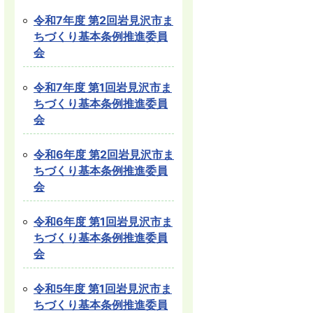
令和7年度 第2回岩見沢市ま
ちづくり基本条例推進委員
会
令和7年度 第1回岩見沢市ま
ちづくり基本条例推進委員
会
令和6年度 第2回岩見沢市ま
ちづくり基本条例推進委員
会
令和6年度 第1回岩見沢市ま
ちづくり基本条例推進委員
会
令和5年度 第1回岩見沢市ま
ちづくり基本条例推進委員