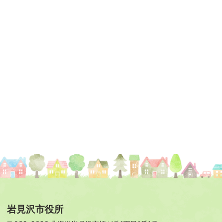
岩見沢市役所