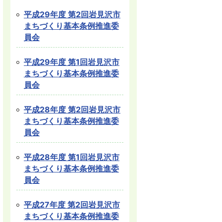
平成29年度 第2回岩見沢市
まちづくり基本条例推進委
員会
平成29年度 第1回岩見沢市
まちづくり基本条例推進委
員会
平成28年度 第2回岩見沢市
まちづくり基本条例推進委
員会
平成28年度 第1回岩見沢市
まちづくり基本条例推進委
員会
平成27年度 第2回岩見沢市
まちづくり基本条例推進委