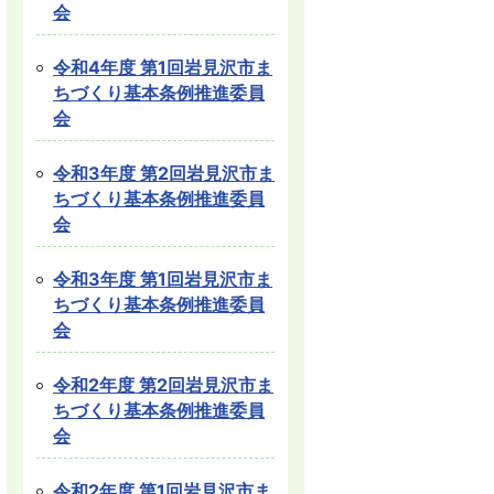
会
令和4年度 第1回岩見沢市ま
ちづくり基本条例推進委員
会
令和3年度 第2回岩見沢市ま
ちづくり基本条例推進委員
会
令和3年度 第1回岩見沢市ま
ちづくり基本条例推進委員
会
令和2年度 第2回岩見沢市ま
ちづくり基本条例推進委員
会
令和2年度 第1回岩見沢市ま