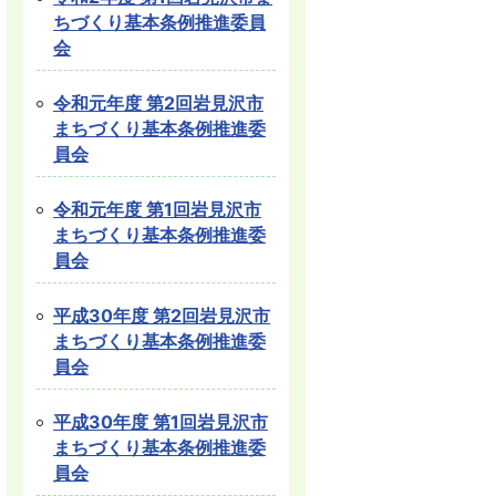
ちづくり基本条例推進委員
会
令和元年度 第2回岩見沢市
まちづくり基本条例推進委
員会
令和元年度 第1回岩見沢市
まちづくり基本条例推進委
員会
平成30年度 第2回岩見沢市
まちづくり基本条例推進委
員会
平成30年度 第1回岩見沢市
まちづくり基本条例推進委
員会