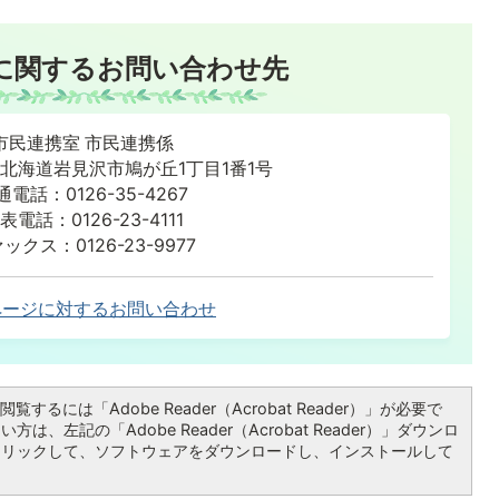
に関するお問い合わせ先
市民連携室 市民連携係
86 北海道岩見沢市鳩が丘1丁目1番1号
通電話：0126-35-4267
表電話：0126-23-4111
ックス：0126-23-9977
ページに対するお問い合わせ
覧するには「Adobe Reader（Acrobat Reader）」が必要で
は、左記の「Adobe Reader（Acrobat Reader）」ダウンロ
クリックして、ソフトウェアをダウンロードし、インストールして