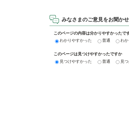
みなさまのご意見をお聞かせ
このページの内容は分かりやすかったで
わかりやすかった
普通
わか
このページは見つけやすかったですか
見つけやすかった
普通
見つ