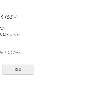
ください
すか
りにくかった
かりにくかった