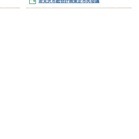
岩見沢市総合計画策定市民会議