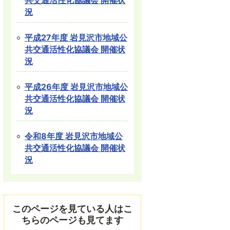
共交通活性化協議会 開催状
況
平成27年度 岩見沢市地域公
共交通活性化協議会 開催状
況
平成26年度 岩見沢市地域公
共交通活性化協議会 開催状
況
令和8年度 岩見沢市地域公
共交通活性化協議会 開催状
況
このページを見ている人はこ
ちらのページも見てます