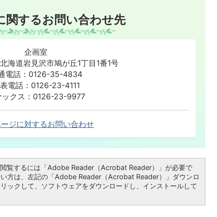
に関するお問い合わせ先
企画室
86 北海道岩見沢市鳩が丘1丁目1番1号
通電話：0126-35-4834
表電話：0126-23-4111
ックス：0126-23-9977
ページに対するお問い合わせ
覧するには「Adobe Reader（Acrobat Reader）」が必要で
は、左記の「Adobe Reader（Acrobat Reader）」ダウンロ
クリックして、ソフトウェアをダウンロードし、インストールして