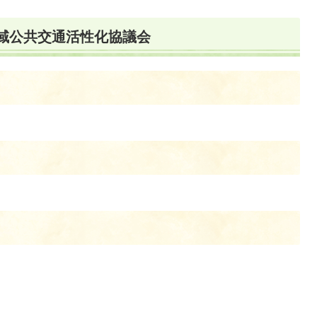
地域公共交通活性化協議会