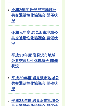
令和2年度 岩見沢市地域公
共交通活性化協議会 開催状
況
令和元年度 岩見沢市地域公
共交通活性化協議会 開催状
況
平成30年度 岩見沢市地域
公共交通活性化協議会 開催
状況
平成29年度 岩見沢市地域公
共交通活性化協議会 開催状
況
平成28年度 岩見沢市地域公