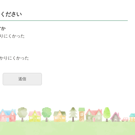
ください
すか
りにくかった
かりにくかった