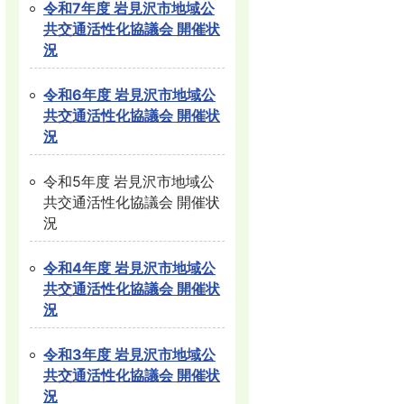
令和7年度 岩見沢市地域公
共交通活性化協議会 開催状
況
令和6年度 岩見沢市地域公
共交通活性化協議会 開催状
況
令和5年度 岩見沢市地域公
共交通活性化協議会 開催状
況
令和4年度 岩見沢市地域公
共交通活性化協議会 開催状
況
令和3年度 岩見沢市地域公
共交通活性化協議会 開催状
況