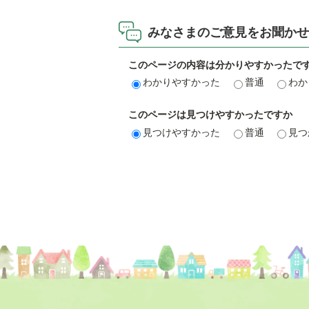
みなさまのご意見をお聞かせ
このページの内容は分かりやすかったで
わかりやすかった
普通
わか
このページは見つけやすかったですか
見つけやすかった
普通
見つ