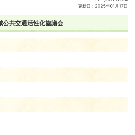
更新日：2025年01月17日
地域公共交通活性化協議会