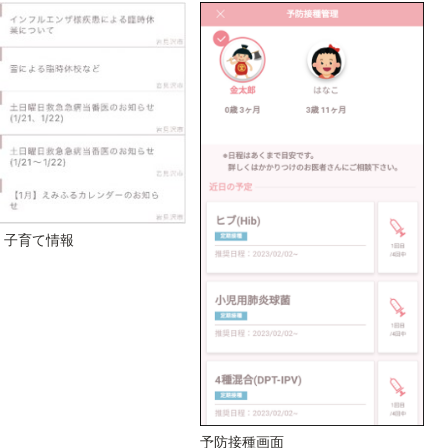
・子育て情報
予防接種画面