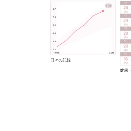
日々の記録
健康