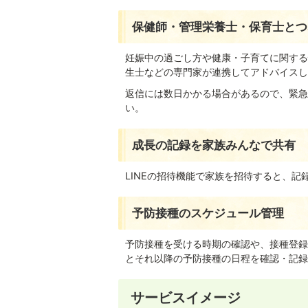
保健師・管理栄養士・保育士とつ
妊娠中の過ごし方や健康・子育てに関する
生士などの専門家が連携してアドバイスし
返信には数日かかる場合があるので、緊急性
い。
成長の記録を家族みんなで共有
LINEの招待機能で家族を招待すると、
予防接種のスケジュール管理
予防接種を受ける時期の確認や、接種登録
とそれ以降の予防接種の日程を確認・記録
サービスイメージ