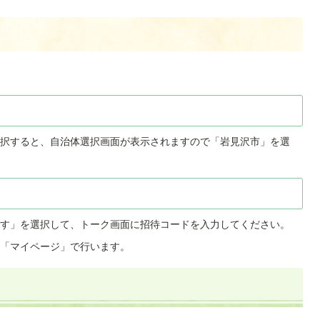
択すると、自治体選択画面が表示されますので「岩見沢市」を選
す」を選択して、トーク画面に招待コードを入力してください。
「マイページ」で行います。