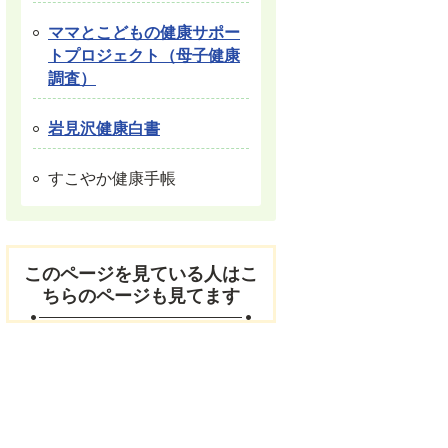
ママとこどもの健康サポー
トプロジェクト（母子健康
調査）
岩見沢健康白書
すこやか健康手帳
このページを見ている人はこ
ちらのページも見てます