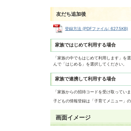
友だち追加後
登録方法 (PDFファイル: 627.5KB)
家族ではじめて利用する場合
「家族の中でもはじめて利用します」を選
んで「はじめる」を選択してください。
家族で連携して利用する場合
「家族からの招待コードを受け取っていま
子どもの情報登録は「子育てメニュー」の
画面イメージ