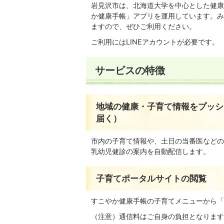
岩見沢市は、北海道大学を中心とした健康づ
か健康手帳」アプリを運用しています。み
ますので、ぜひご利用ください。
ご利用にはLINEアカウントが必要です。
サービスの特徴
地域の健康・子育て情報をプッシ
届く）
市内の子育て情報や、土日の当番医などの
乳幼児健診の案内を自動配信します。
子育てポータルサイトの閲覧
すこやか健康手帳の子育てメニューから「
（注意）通信料はご自身の負担となります