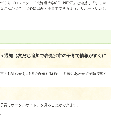
くりプロジェクト「北海道大学COI-NEXT」と連携し「すこや
なさんが安全・安心に出産・子育てできるよう、サポートいたし
ュ通知（友だち追加で岩見沢市の子育て情報がすぐに
市のお知らせをLINEで通知するほか、月齢にあわせて予防接種や
子育てポータルサイト」を見ることができます。
。