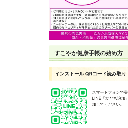
すこやか健康手帳の始め方
インストール QRコード読み取り
スマートフォンで登
LINE「友だち追加
加してください。