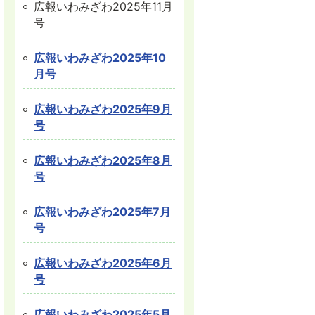
広報いわみざわ2025年11月
号
広報いわみざわ2025年10
月号
広報いわみざわ2025年9月
号
広報いわみざわ2025年8月
号
広報いわみざわ2025年7月
号
広報いわみざわ2025年6月
号
広報いわみざわ2025年5月