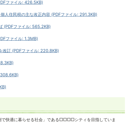
Fファイル: 426.5KB)
人住民税の主な改正内容 (PDFファイル: 291.3KB)
PDFファイル: 565.2KB)
Fファイル: 1.3MB)
 (PDFファイル: 220.8KB)
.3KB)
08.6KB)
KB)
利で快適に暮らせる社会」である□□□□シティを目指していま