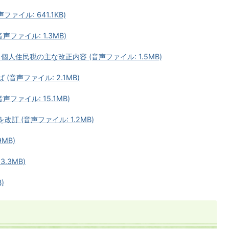
ァイル: 641.1KB)
声ファイル: 1.3MB)
人住民税の主な改正内容 (音声ファイル: 1.5MB)
(音声ファイル: 2.1MB)
ファイル: 15.1MB)
訂 (音声ファイル: 1.2MB)
MB)
.3MB)
)