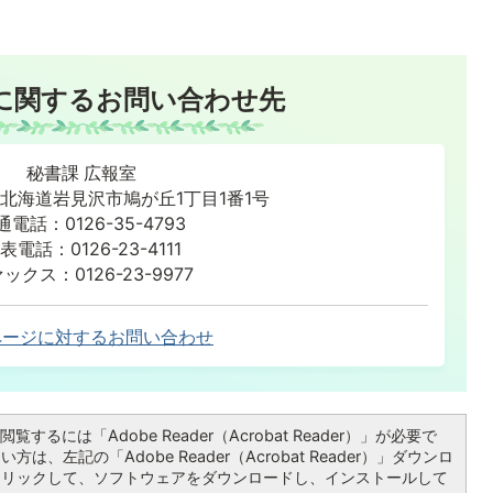
に関するお問い合わせ先
秘書課 広報室
86 北海道岩見沢市鳩が丘1丁目1番1号
通電話：0126-35-4793
表電話：0126-23-4111
ックス：0126-23-9977
ページに対するお問い合わせ
覧するには「Adobe Reader（Acrobat Reader）」が必要で
は、左記の「Adobe Reader（Acrobat Reader）」ダウンロ
クリックして、ソフトウェアをダウンロードし、インストールして