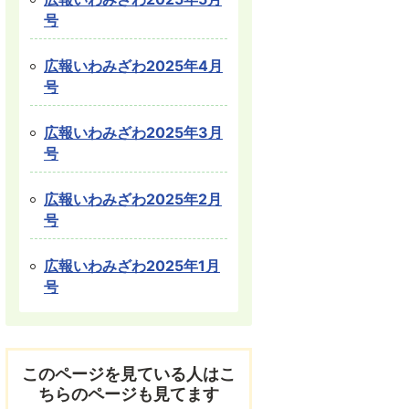
号
広報いわみざわ2025年4月
号
広報いわみざわ2025年3月
号
広報いわみざわ2025年2月
号
広報いわみざわ2025年1月
号
このページを見ている人はこ
ちらのページも見てます