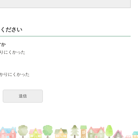
ください
すか
りにくかった
かりにくかった