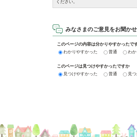
ください。
みなさまのご意見をお聞かせ
このページの内容は分かりやすかったで
わかりやすかった
普通
わか
このページは見つけやすかったですか
見つけやすかった
普通
見つ