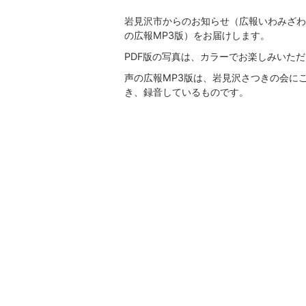
岩見沢市からのお知らせ（広報いわみざわ
の広報MP3版）をお届けします。
PDF版の写真は、カラーでお楽しみいた
声の広報MP3版は、岩見沢さつきの会に
き、録音しているものです。