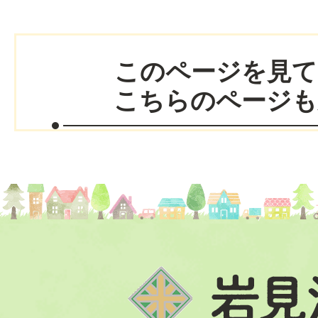
このページを見て
こちらのページも