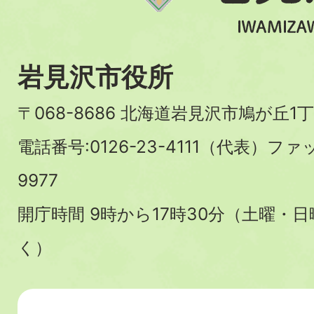
岩見沢市役所
〒068-8686 北海道岩見沢市鳩が丘1丁
電話番号:0126-23-4111（代表）ファ
9977
開庁時間 9時から17時30分（土曜・
く）