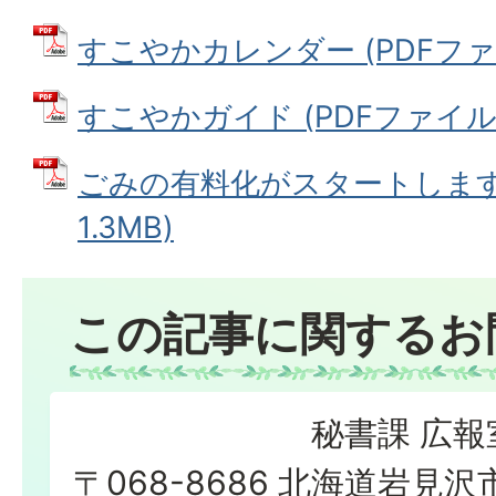
すこやかカレンダー (PDFファイル
すこやかガイド (PDFファイル: 4
ごみの有料化がスタートします 
1.3MB)
この記事に関するお
秘書課 広報
〒068-8686 北海道岩見沢