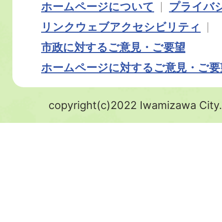
ホームページについて
プライバ
リンク
ウェブアクセシビリティ
市政に対するご意見・ご要望
ホームページに対するご意見・ご要
copyright(c)2022 Iwamizawa City.