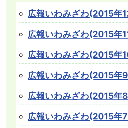
広報いわみざわ(2015年1
広報いわみざわ(2015年1
広報いわみざわ(2015年1
広報いわみざわ(2015年9
広報いわみざわ(2015年8
広報いわみざわ(2015年7