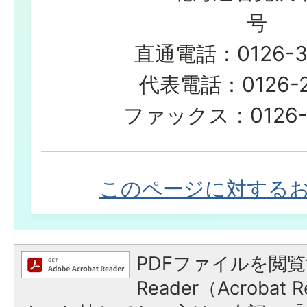
号
直通電話：0126-3
代表電話：0126-23
ファックス：0126-2
このページに対する
PDFファイルを閲覧
Reader（Acroba