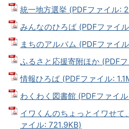
統一地方選挙 (PDFファイル: 25
みんなのひろば (PDFファイル: 5
まちのアルバム (PDFファイル: 1
ふるさと応援寄附ほか (PDFファイ
情報ひろば (PDFファイル: 1.1
わくわく図書館 (PDFファイル: 4
イワくんのちょっとイワせて、今
ァイル: 721.9KB)