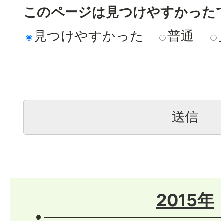
このページは見つけやすかった
見つけやすかった
普通
2015年