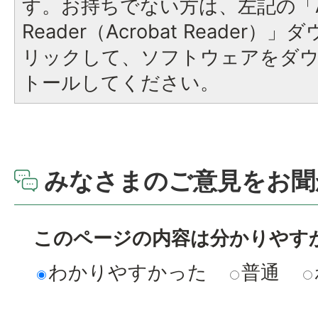
す。お持ちでない方は、左記の「A
Reader（Acrobat Reade
リックして、ソフトウェアをダ
トールしてください。
みなさまのご意見をお聞
このページの内容は分かりやす
わかりやすかった
普通