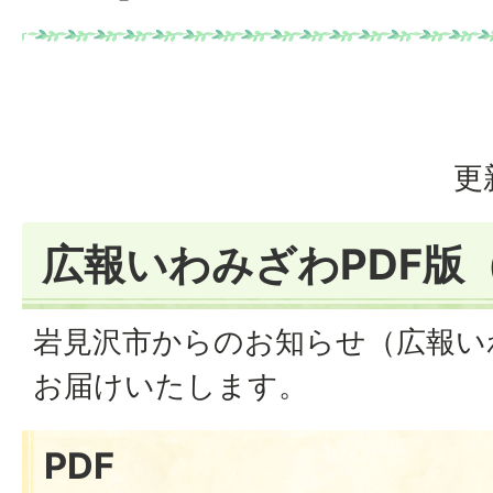
更
広報いわみざわPDF版（
岩見沢市からのお知らせ（広報いわ
お届けいたします。
PDF