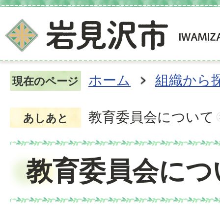
ホーム
組織から
現在のページ
教育委員会について
あしあと
教育委員会につ