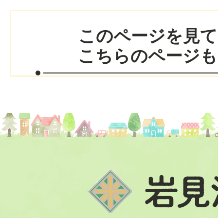
このページを見て
こちらのページも