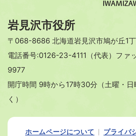
岩見沢市役所
〒068-8686 北海道岩見沢市鳩が丘1丁
電話番号:0126-23-4111（代表）ファ
9977
開庁時間 9時から17時30分（土曜・
く）
ホームページについて
プライバ