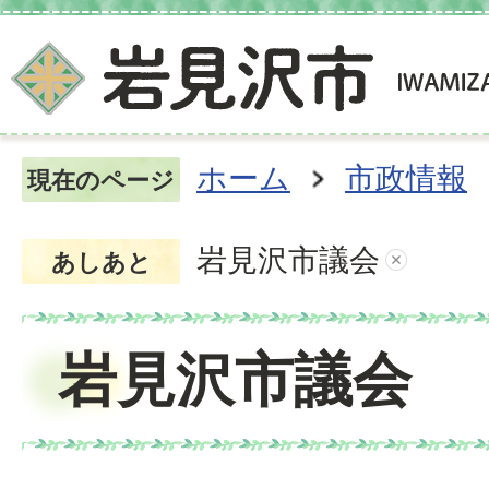
ホーム
市政情報
現在のページ
岩見沢市議会
あしあと
岩見沢市議会