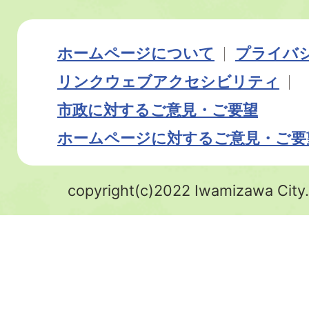
ホームページについて
プライバ
リンク
ウェブアクセシビリティ
市政に対するご意見・ご要望
ホームページに対するご意見・ご要
copyright(c)2022 Iwamizawa City.