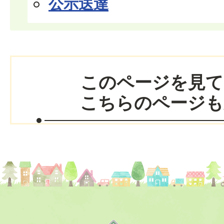
公示送達
このページを見て
こちらのページも