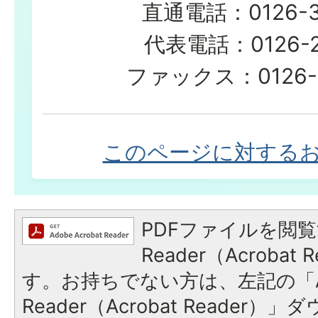
直通電話：0126-35
代表電話：0126-23
ファックス：0126-2
このページに対する
PDFファイルを閲覧
Reader（Acroba
す。お持ちでない方は、左記の「A
Reader（Acrobat Reade