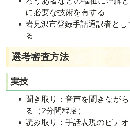
ろうあ者などの福祉に理解と
に必要な技術を有する
岩見沢市登録手話通訳者とし
る
選考審査方法
実技
聞き取り：音声を聞きながら
る（2分間程度）
読み取り：手話表現のビデオ