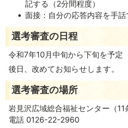
記する（2分間程度）
面接：自分の応答内容を手話
選考審査の日程
令和7年10月中旬から下旬を予定
後日、改めてお知らせします。
選考審査の場所
岩見沢広域総合福祉センター（11
電話 0126-22-2960