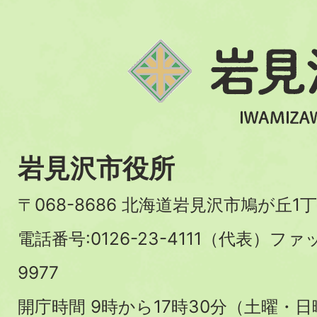
岩見沢市役所
〒068-8686 北海道岩見沢市鳩が丘1丁
電話番号:0126-23-4111（代表）ファ
9977
開庁時間 9時から17時30分（土曜・