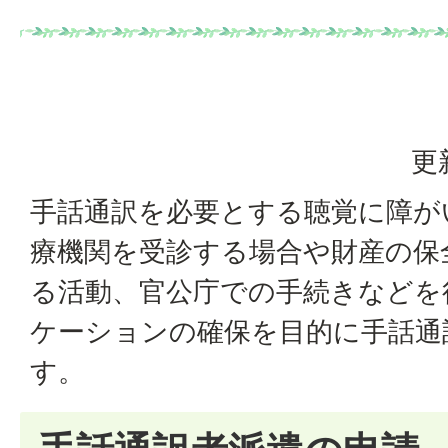
更
手話通訳を必要とする聴覚に障が
療機関を受診する場合や財産の保
る活動、官公庁での手続きなどを
ケーションの確保を目的に手話通
す。