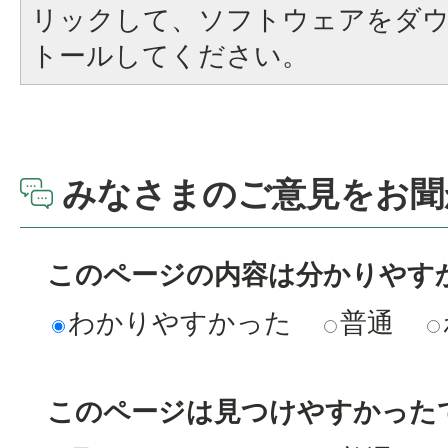
リックして、ソフトウェアをダ
トールしてください。
みなさまのご意見をお聞
このページの内容は分かりやす
わかりやすかった
普通
このページは見つけやすかった