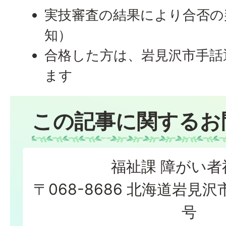
実技審査の結果により合否の
知）
合格した方は、岩見沢市手話
ます
この記事に関するお
福祉課 障がい者
〒068-8686 北海道岩見沢
号