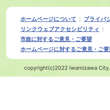
ホームページについて
プライバ
リンク
ウェブアクセシビリティ
市政に対するご意見・ご要望
ホームページに対するご意見・ご要
copyright(c)2022 Iwamizawa City.