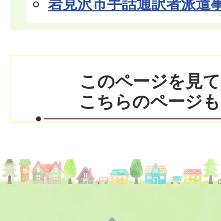
岩見沢市手話通訳者派遣
このページを見て
こちらのページも