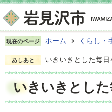
ホーム
くらし・
現在のページ
いきいきとした毎日
あしあと
いきいきとした