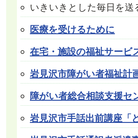
いきいきとした毎日を送
医療を受けるために
在宅・施設の福祉サービ
岩見沢市障がい者福祉計
障がい者総合相談支援セ
岩見沢市手話出前講座「