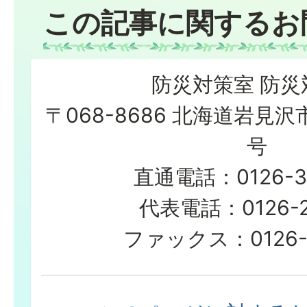
この記事に関するお
防災対策室 防災
〒068-8686 北海道岩見沢
号
直通電話：0126-3
代表電話：0126-23
ファックス：0126-2