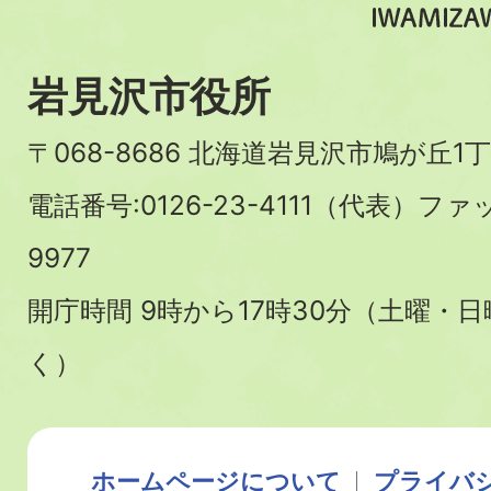
岩見沢市役所
〒068-8686 北海道岩見沢市鳩が丘1丁
電話番号:0126-23-4111（代表）ファ
9977
開庁時間 9時から17時30分（土曜・
く）
ホームページについて
プライバ