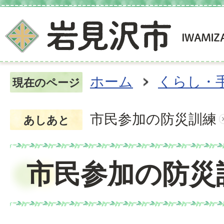
ホーム
くらし・
現在のページ
市民参加の防災訓練
あしあと
市民参加の防災