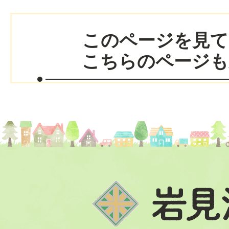
このページを見て
こちらのページも