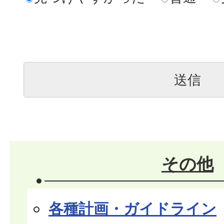
その他
各種計画・ガイドライン