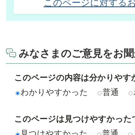
このページに対する
みなさまのご意見をお聞
このページの内容は分かりやす
わかりやすかった
普通
このページは見つけやすかった
見つけやすかった
普通