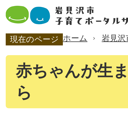
ホーム
岩見沢
現在のページ
赤ちゃんが生
ら