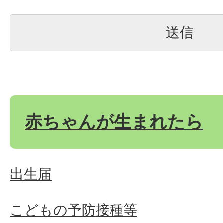
赤ちゃんが生まれたら
出生届
こどもの予防接種等