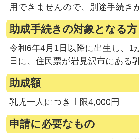
用できませんので、別途手続き
助成手続きの対象となる方
令和6年4月1日以降に出生し、
日に、住民票が岩見沢市にある
助成額
乳児一人につき上限4,000円
申請に必要なもの