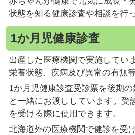
赤ちゃんが健康で元気に成長・
状態を知る健康診査や相談を行
1か月児健康診査
出産した医療機関で実施してい
栄養状態、疾病及び異常の有無
1か月児健康診査受診票を後期の
と一緒にお渡ししています。受
を受ける際に使用できます。
北海道外の医療機関で健診を受