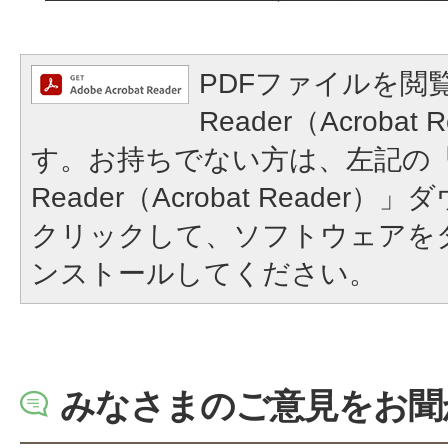
PDFファイルを閲覧
Reader（Acroba
す。お持ちでない方は、左記の「A
Reader（Acrobat Reade
クリックして、ソフトウェアを
ンストールしてください。
みなさまのご意見をお聞