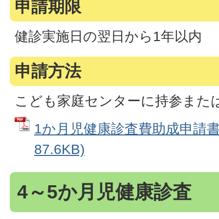
申請期限
健診実施日の翌日から1年以内
申請方法
こども家庭センターに持参また
1か月児健康診査費助成申請書 
87.6KB)
4～5か月児健康診査