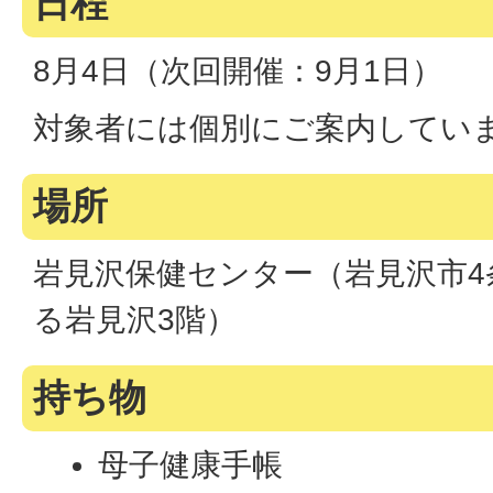
日程
8月4日（次回開催：9月1日）
対象者には個別にご案内してい
場所
岩見沢保健センター（岩見沢市4条
る岩見沢3階）
持ち物
母子健康手帳