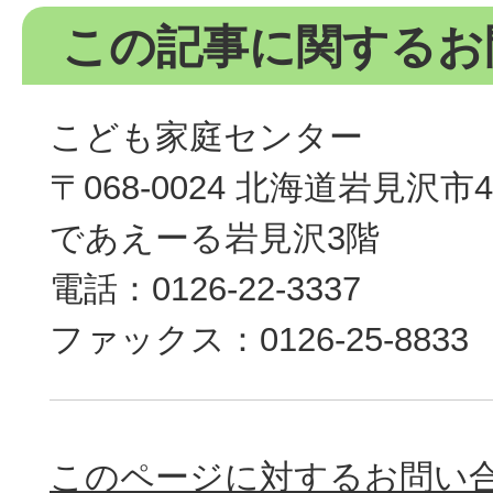
この記事に関するお
こども家庭センター
〒068-0024 北海道岩見沢
であえーる岩見沢3階
電話：0126-22-3337
ファックス：0126-25-8833
このページに対するお問い