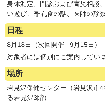
身体測定、問診および育児相談
い遊び、離乳食の話、医師の診
日程
8月18日（次回開催 : 9月15日）
対象者には個別にご案内してい
場所
岩見沢保健センター（岩見沢市4条
る岩見沢3階）