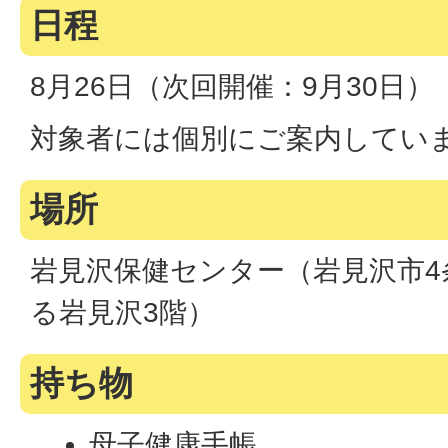
日程
8月26日（次回開催：9月30日）
対象者には個別にご案内してい
場所
岩見沢保健センター（岩見沢市4条
る岩見沢3階）
持ち物
母子健康手帳