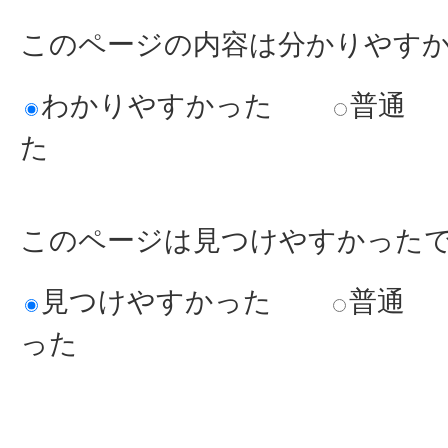
このページの内容は分かりやす
わかりやすかった
普通
た
このページは見つけやすかった
見つけやすかった
普通
った