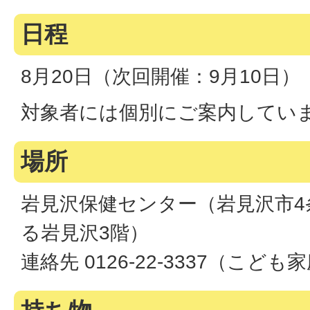
日程
8月20日（次回開催：9月10日）
対象者には個別にご案内してい
場所
岩見沢保健センター（岩見沢市4条
る岩見沢3階）
連絡先 0126-22-3337（こど