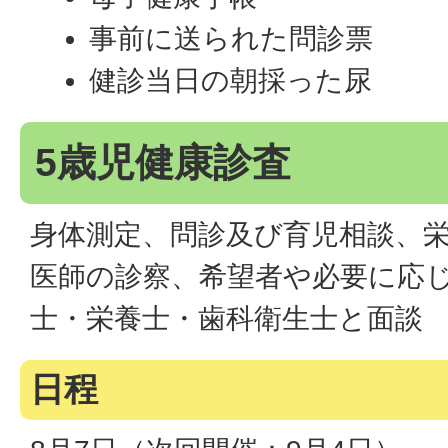
事前に送られた問診票
健診当日の朝採った尿
5歳児健康診査
身体測定、問診及び育児相談、
医師の診察、希望者や必要に応
士・栄養士・歯科衛生士と面談
日程