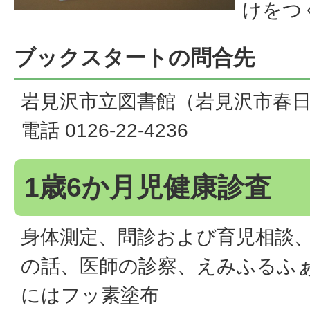
けをつ
ブックスタートの問合先
岩見沢市立図書館（岩見沢市春日
電話 0126-22-4236
1歳6か月児健康診査
身体測定、問診および育児相談
の話、医師の診察、えみふるふ
にはフッ素塗布