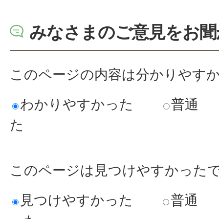
みなさまのご意見をお聞
このページの内容は分かりやす
わかりやすかった
普通
た
このページは見つけやすかった
見つけやすかった
普通