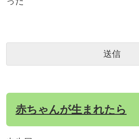
った
赤ちゃんが生まれたら