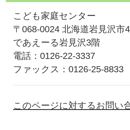
こども家庭センター
〒068-0024 北海道岩見沢
であえーる岩見沢3階
電話：0126-22-3337
ファックス：0126-25-8833
このページに対するお問い