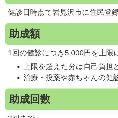
健診日時点で岩見沢市に住民登
助成額
1回の健診につき5,000円を上限
上限を超えた分は自己負担
治療・投薬や赤ちゃんの健
助成回数