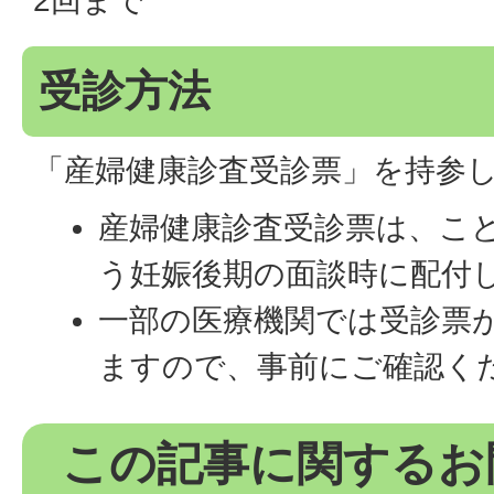
2回まで
受診方法
「産婦健康診査受診票」を持参
産婦健康診査受診票は、こ
う妊娠後期の面談時に配付
一部の医療機関では受診票
ますので、事前にご確認く
この記事に関するお