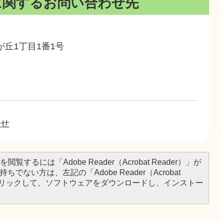
に関するお問い合わせ先
鳩が丘1丁目1番1号
わせ
閲覧するには「Adobe Reader（Acrobat Reader）」が
ちでない方は、左記の「Adobe Reader（Acrobat
をクリックして、ソフトウェアをダウンロードし、インストー