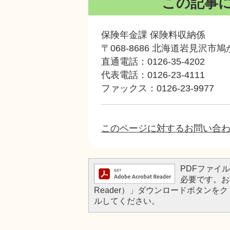
この記事
保険年金課 保険料収納係
〒068-8686 北海道岩見沢市
直通電話：0126-35-4202
代表電話：0126-23-4111
ファックス：0126-23-9977
このページに対するお問い合
PDFファイルを
必要です。お持
Reader）」ダウンロードボタン
ルしてください。