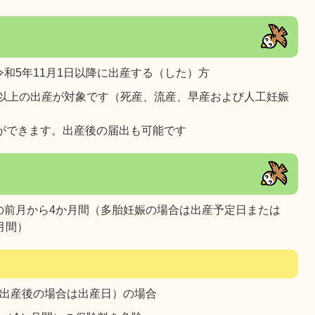
和5年11月1日以降に出産する（した）方
）以上の出産が対象です（死産、流産、早産および人工妊娠
ができます。出産後の届出も可能です
の前月から4か月間（多胎妊娠の場合は出産予定日または
月間）
が出産後の場合は出産日）の場合