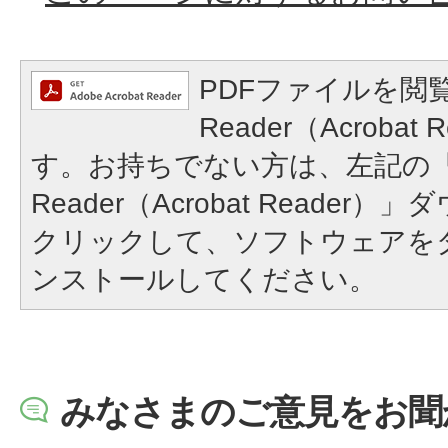
PDFファイルを閲覧
Reader（Acroba
す。お持ちでない方は、左記の「A
Reader（Acrobat Reade
クリックして、ソフトウェアを
ンストールしてください。
みなさまのご意見をお聞