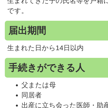
生まれてきた子の氏名等を戸籍
です。
届出期間
生まれた日から14日以内
手続きができる人
父または母
同居者
出産に立ち会った医師・助