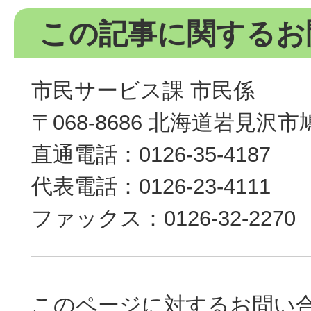
この記事に関するお
市民サービス課 市民係
〒068-8686 北海道岩見沢
直通電話：0126-35-4187
代表電話：0126-23-4111
ファックス：0126-32-2270
このページに対するお問い