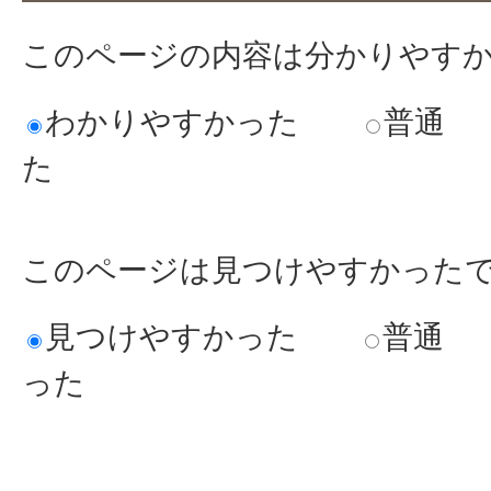
このページの内容は分かりやす
わかりやすかった
普通
た
このページは見つけやすかった
見つけやすかった
普通
った