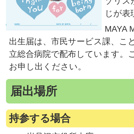
ゾリス
じが表
MAYA
出生届は、市民サービス課、こ
立総合病院で配布しています。
お申し出ください。
届出場所
持参する場合