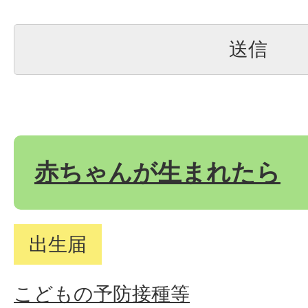
赤ちゃんが生まれたら
出生届
こどもの予防接種等