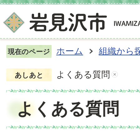
ホーム
組織から
現在のページ
よくある質問
あしあと
よくある質問