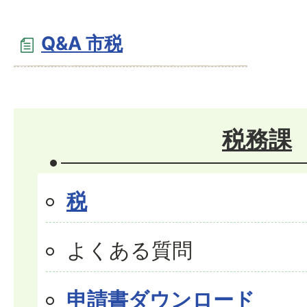
Q&A 市税
税務課
税
よくある質問
申請書ダウンロード