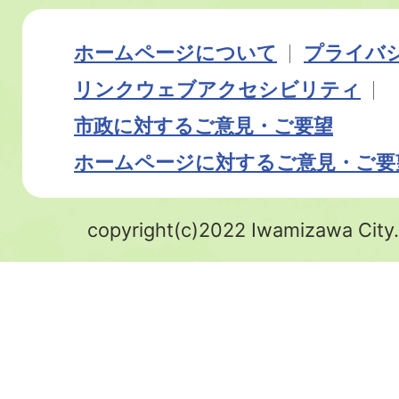
ホームページについて
プライバ
リンク
ウェブアクセシビリティ
市政に対するご意見・ご要望
ホームページに対するご意見・ご要
copyright(c)2022 Iwamizawa City.