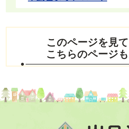
このページを見て
こちらのページも