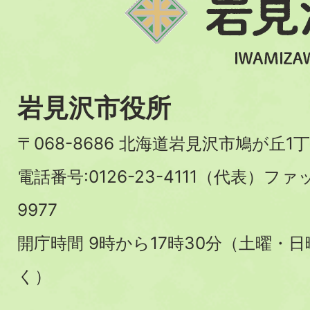
岩見沢市役所
〒068-8686 北海道岩見沢市鳩が丘1丁
電話番号:0126-23-4111（代表）ファ
9977
開庁時間 9時から17時30分（土曜・
く）