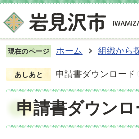
ホーム
組織から
現在のページ
申請書ダウンロード
あしあと
申請書ダウンロ