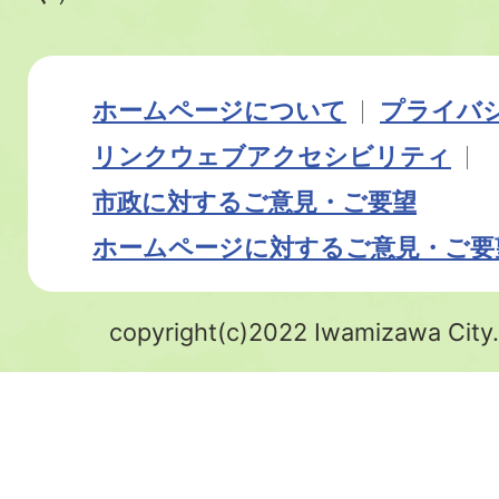
ホームページについて
プライバ
リンク
ウェブアクセシビリティ
市政に対するご意見・ご要望
ホームページに対するご意見・ご要
copyright(c)2022 Iwamizawa City.