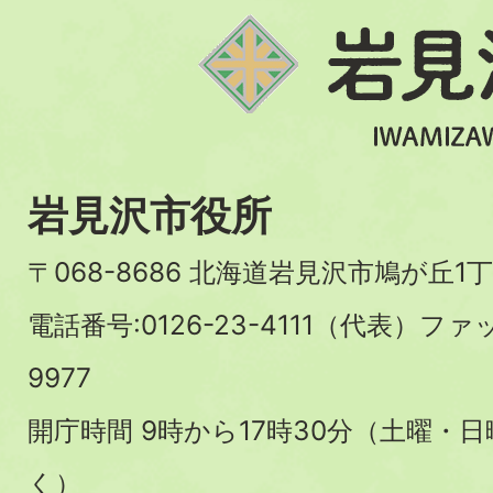
岩見沢市役所
〒068-8686 北海道岩見沢市鳩が丘1丁
電話番号:0126-23-4111（代表）ファ
9977
開庁時間 9時から17時30分（土曜・
く）