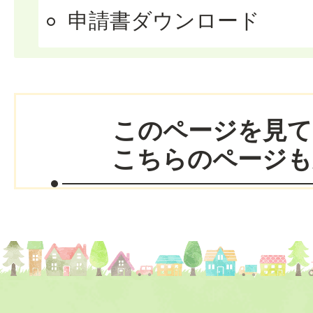
申請書ダウンロード
このページを見て
こちらのページも