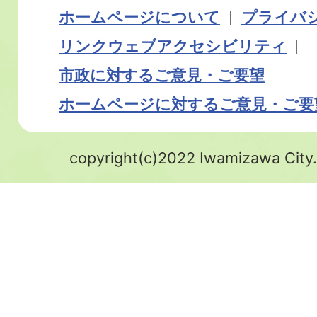
ホームページについて
プライバ
リンク
ウェブアクセシビリティ
市政に対するご意見・ご要望
ホームページに対するご意見・ご要
copyright(c)2022 Iwamizawa City.