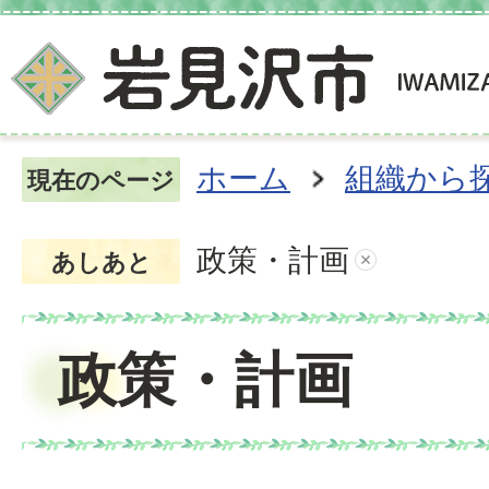
ホーム
組織から
現在のページ
政策・計画
あしあと
政策・計画