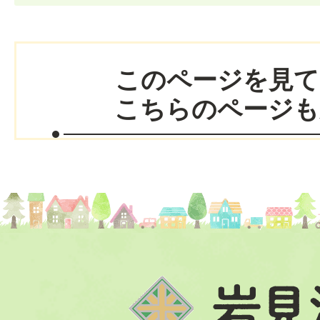
このページを見て
こちらのページも