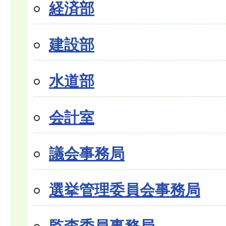
経済部
建設部
水道部
会計室
議会事務局
選挙管理委員会事務局