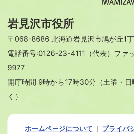
岩見沢市役所
〒068-8686 北海道岩見沢市鳩が丘1丁
電話番号:0126-23-4111（代表）ファ
9977
開庁時間 9時から17時30分（土曜・
く）
ホームページについて
プライバ