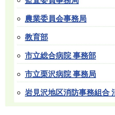
監査委員事務局
農業委員会事務局
教育部
市立総合病院 事務部
市立栗沢病院 事務局
岩見沢地区消防事務組合 