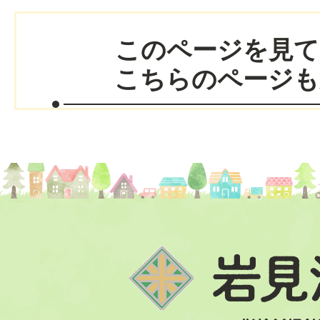
このページを見て
こちらのページも