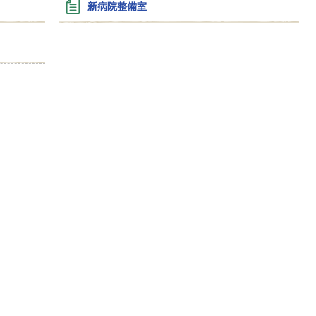
新病院整備室