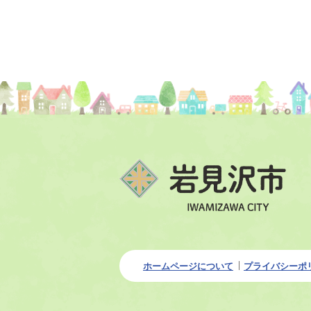
ホームページについて
プライバシーポ