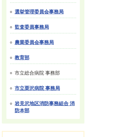
選挙管理委員会事務局
監査委員事務局
農業委員会事務局
教育部
市立総合病院 事務部
市立栗沢病院 事務局
岩見沢地区消防事務組合 消
防本部