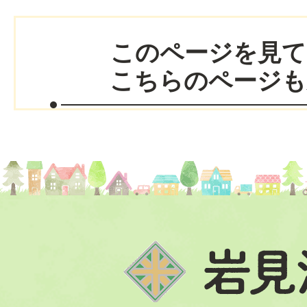
このページを見て
こちらのページも