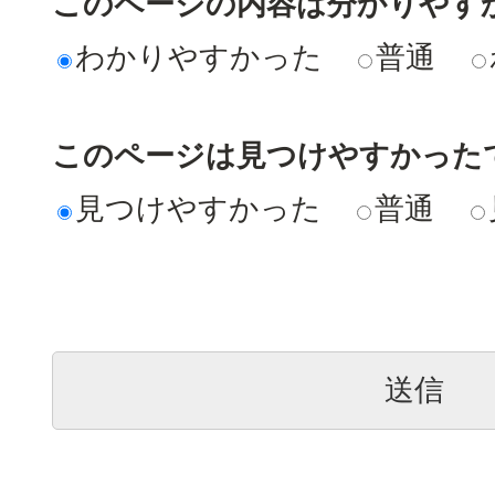
このページの内容は分かりやす
わかりやすかった
普通
このページは見つけやすかった
見つけやすかった
普通