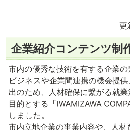
更
企業紹介コンテンツ制
市内の優秀な技術を有する企業の
ビジネスや企業間連携の機会提供
出のため、人材確保に繋がる就業
目的とする「
IWAMIZAWA COMP
しました。
市内立地企業の事業内容や、人材