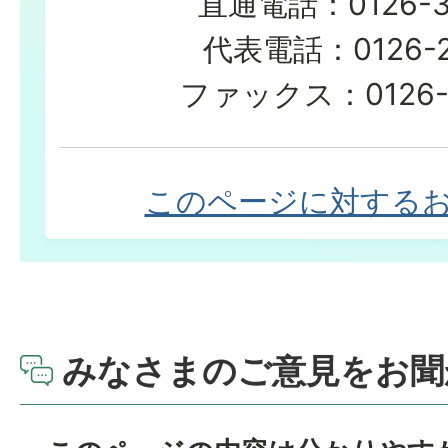
直通電話：0126-3
代表電話：0126-23
ファックス：0126-3
このページに対する
みなさまのご意見をお聞