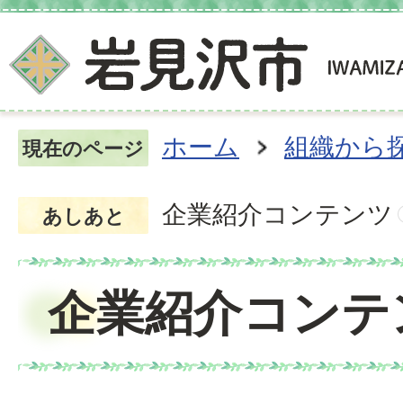
ホーム
組織から
現在のページ
企業紹介コンテンツ
あしあと
企業紹介コンテ