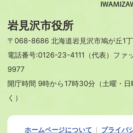
岩見沢市役所
〒068-8686 北海道岩見沢市鳩が丘1丁
電話番号:0126-23-4111（代表）ファ
9977
開庁時間 9時から17時30分（土曜・
く）
ホームページについて
プライバ