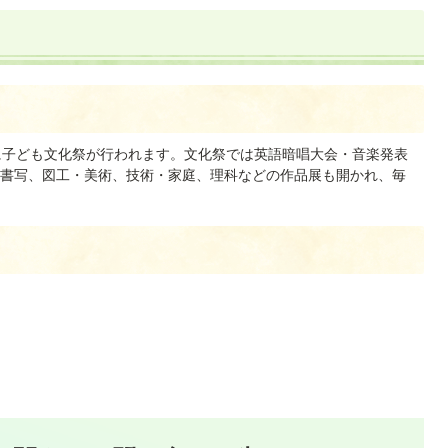
に子ども文化祭が行われます。文化祭では英語暗唱大会・音楽発表
書写、図工・美術、技術・家庭、理科などの作品展も開かれ、毎