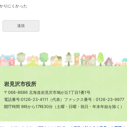
かりにくかった
岩見沢市役所
〒068-8686 北海道岩見沢市鳩が丘1丁目1番1号
電話番号:0126-23-4111（代表）ファックス番号：0126-23-9977
開庁時間 9時から17時30分（土曜・日曜・祝日・年末年始を除く）