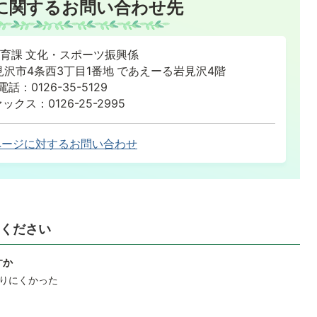
に関するお問い合わせ先
育課 文化・スポーツ振興係
道岩見沢市4条西3丁目1番地 であえーる岩見沢4階
電話：0126-35-5129
ックス：0126-25-2995
ページに対するお問い合わせ
ください
すか
りにくかった