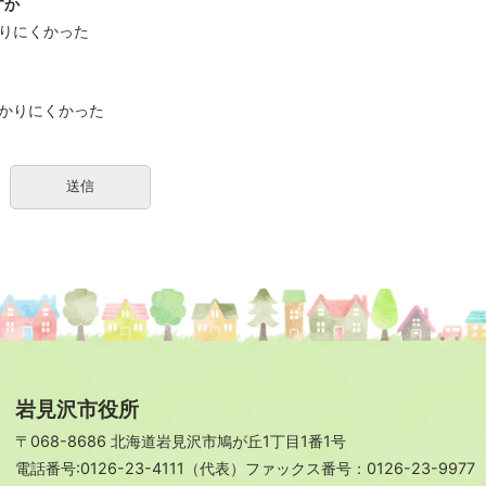
すか
りにくかった
かりにくかった
岩見沢市役所
〒068-8686 北海道岩見沢市鳩が丘1丁目1番1号
電話番号:0126-23-4111（代表）ファックス番号：0126-23-9977