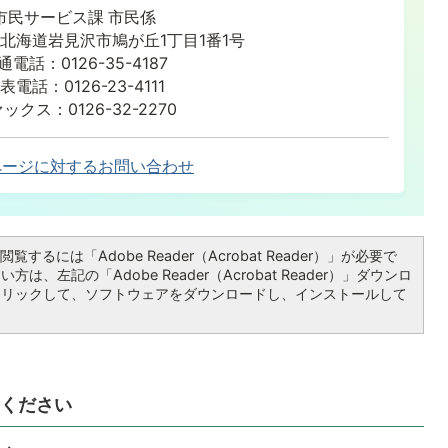
市民サービス課 市民係
86 北海道岩見沢市鳩が丘1丁目1番1号
通電話：0126-35-4187
表電話：0126-23-4111
ックス：0126-32-2270
ページに対するお問い合わせ
覧するには「Adobe Reader（Acrobat Reader）」が必要で
は、左記の「Adobe Reader（Acrobat Reader）」ダウンロ
クリックして、ソフトウェアをダウンロードし、インストールして
ください