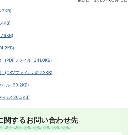
7KB)
4KB)
.9KB)
.2KB)
DFファイル: 341.0KB)
SVファイル: 427.3KB)
: 60.2KB)
ル: 20.3KB)
に関するお問い合わせ先