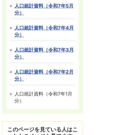
人口統計資料（令和7年5月
分）
人口統計資料（令和7年4月
分）
人口統計資料（令和7年3月
分）
人口統計資料（令和7年2月
分）
人口統計資料（令和7年1月
分）
このページを見ている人はこ