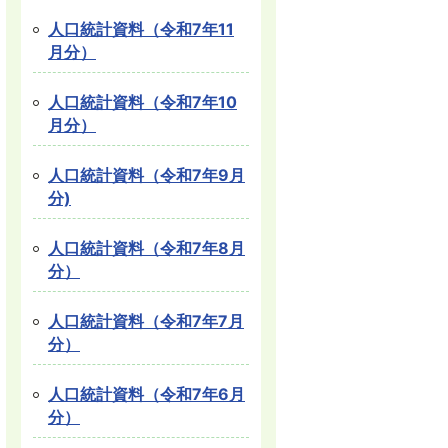
人口統計資料（令和7年11
月分）
人口統計資料（令和7年10
月分）
人口統計資料（令和7年9月
分)
人口統計資料（令和7年8月
分）
人口統計資料（令和7年7月
分）
人口統計資料（令和7年6月
分）