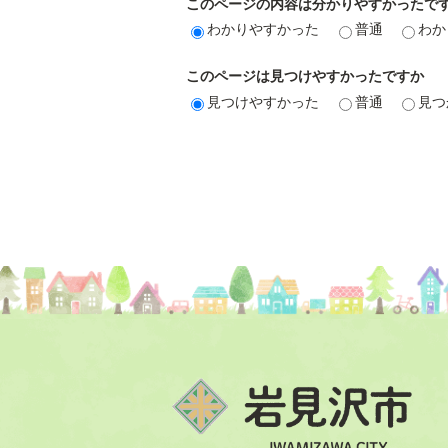
このページの内容は分かりやすかったで
わかりやすかった
普通
わか
このページは見つけやすかったですか
見つけやすかった
普通
見つ