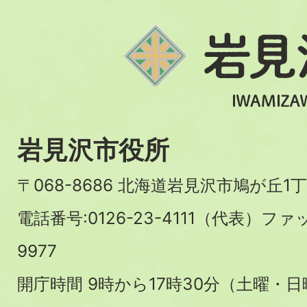
岩見沢市役所
〒068-8686 北海道岩見沢市鳩が丘1丁
電話番号:0126-23-4111（代表）ファ
9977
開庁時間 9時から17時30分（土曜・