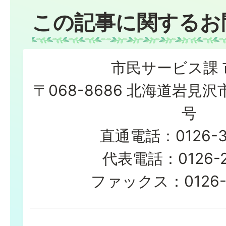
この記事に関するお
市民サービス課 
〒068-8686 北海道岩見沢
号
直通電話：0126-35
代表電話：0126-23
ファックス：0126-3