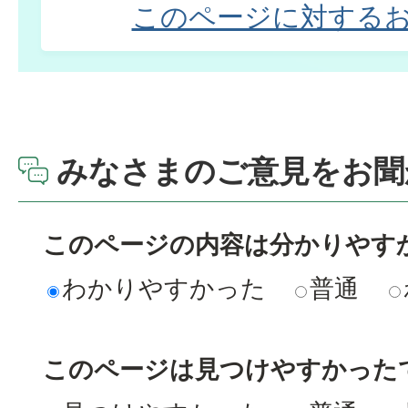
このページに対する
みなさまのご意見をお聞
このページの内容は分かりやす
わかりやすかった
普通
このページは見つけやすかった