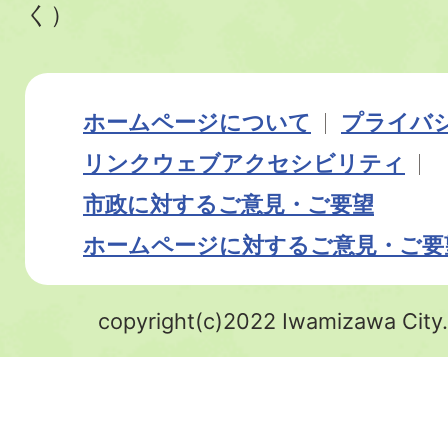
く）
ホームページについて
プライバ
リンク
ウェブアクセシビリティ
市政に対するご意見・ご要望
ホームページに対するご意見・ご要
copyright(c)2022 Iwamizawa City.