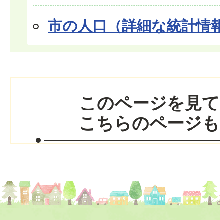
市の人口（詳細な統計情
このページを見て
こちらのページも