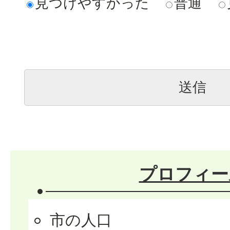
見つけやすかった
普通
プロフィー
市の人口