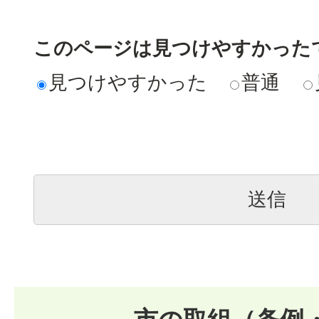
このページは見つけやすかった
見つけやすかった
普通