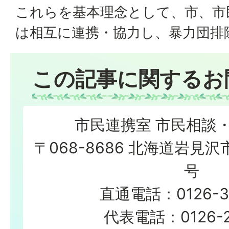
これらを基本理念として、市、市
は相互に連携・協力し、暴力団排
この記事に関するお
市民連携室 市民相談
〒068-8686 北海道岩見沢
号
直通電話：0126-3
代表電話：0126-23