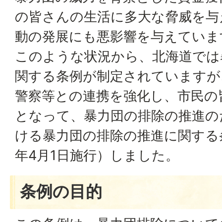
の皆さんの生活に多大な脅威を与
動の発展にも悪影響を与えていま
このような状況から、北海道では
関する条例が制定されていますが
警察等との連携を強化し、市民の
となって、暴力団の排除の推進の
ける暴力団の排除の推進に関する
年4月1日施行）しました。
条例の目的