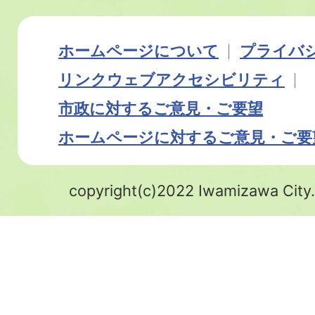
ホームページについて
プライバ
リンク
ウェブアクセシビリティ
市政に対するご意見・ご要望
ホームページに対するご意見・ご要
copyright(c)2022 Iwamizawa City.