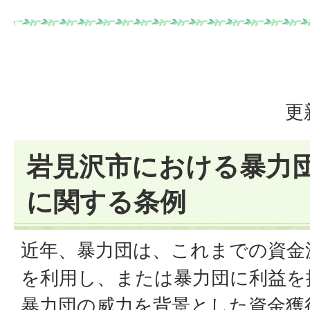
更
岩見沢市における暴力
に関する条例
近年、暴力団は、これまでの資金
を利用し、または暴力団に利益を
暴力団の威力を背景とした資金獲