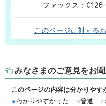
ファックス：0126-2
このページに対する
みなさまのご意見をお聞
このページの内容は分かりやす
わかりやすかった
普通