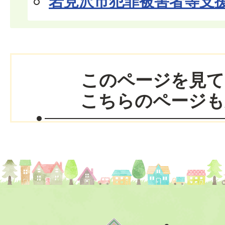
岩見沢市犯罪被害者等支
このページを見て
こちらのページも