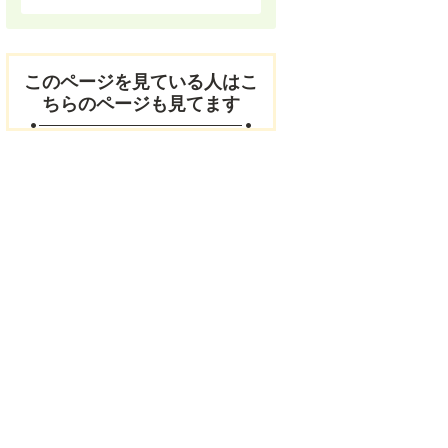
このページを見ている人はこ
ちらのページも見てます