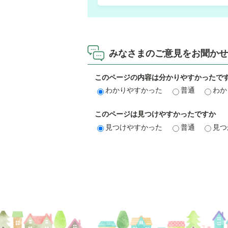
みなさまのご意見をお聞かせ
このページの内容は分かりやすかったで
わかりやすかった
普通
わか
このページは見つけやすかったですか
見つけやすかった
普通
見つ