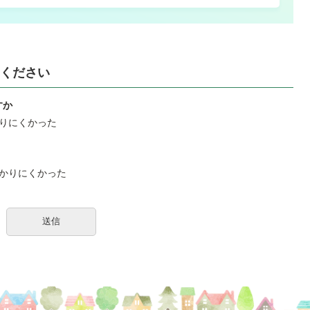
ください
すか
りにくかった
かりにくかった