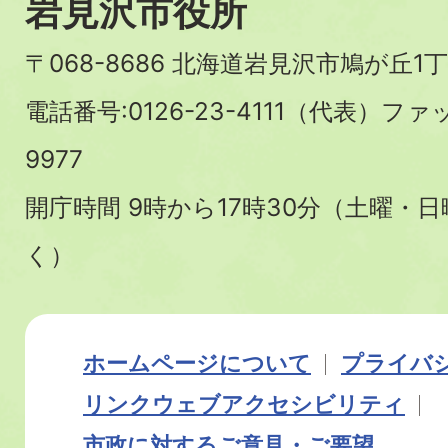
岩見沢市役所
〒068-8686 北海道岩見沢市鳩が丘1丁
電話番号:0126-23-4111（代表）ファ
9977
開庁時間 9時から17時30分（土曜・
く）
ホームページについて
プライバ
リンク
ウェブアクセシビリティ
市政に対するご意見・ご要望