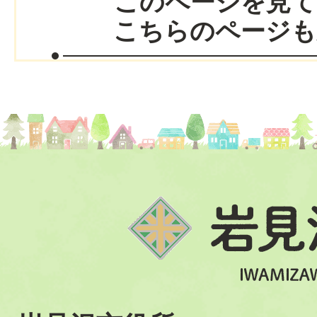
このページを見て
こちらのページも