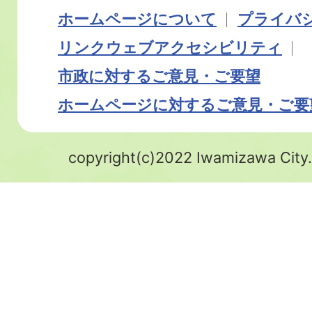
ホームページについて
プライバ
リンク
ウェブアクセシビリティ
市政に対するご意見・ご要望
ホームページに対するご意見・ご要
copyright(c)2022 Iwamizawa City.