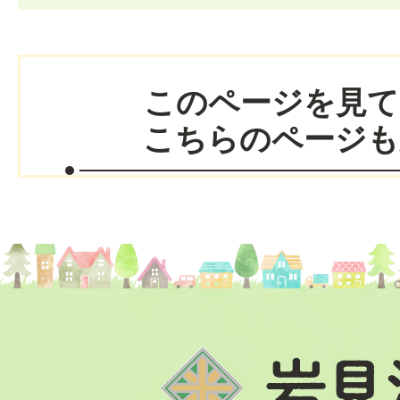
このページを見て
こちらのページも