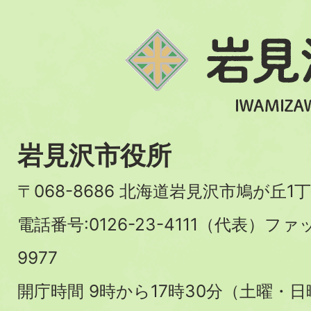
岩見沢市役所
〒068-8686 北海道岩見沢市鳩が丘1丁
電話番号:0126-23-4111（代表）ファ
9977
開庁時間 9時から17時30分（土曜・