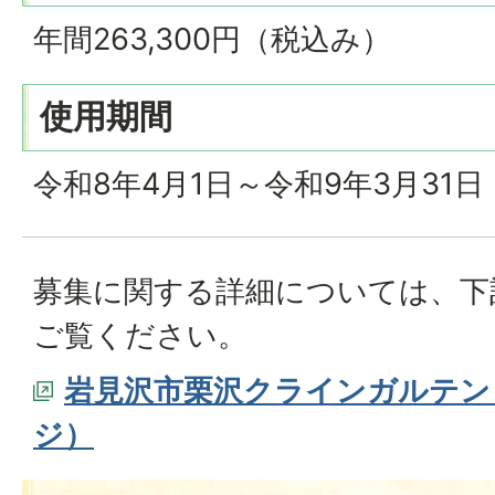
年間263,300円（税込み）
使用期間
令和8年4月1日～令和9年3月31日
募集に関する詳細については、下
ご覧ください。
岩見沢市栗沢クラインガルテン
ジ）