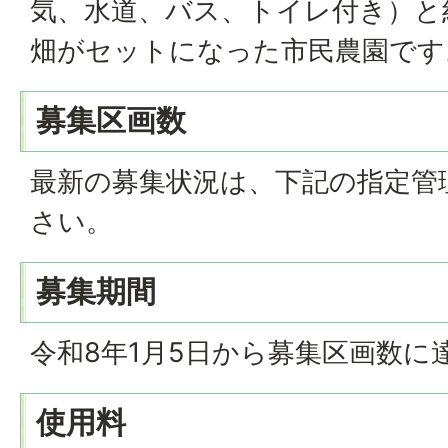
気、水道、バス、トイレ付き）と約
畑がセットになった市民農園です
募集区画数
最新の募集状況は、下記の指定管
さい。
募集期間
令和8年1月5日から募集区画数に
使用料