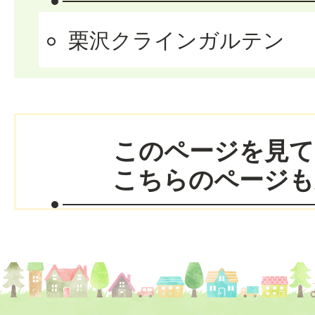
栗沢クラインガルテン
このページを見て
こちらのページも