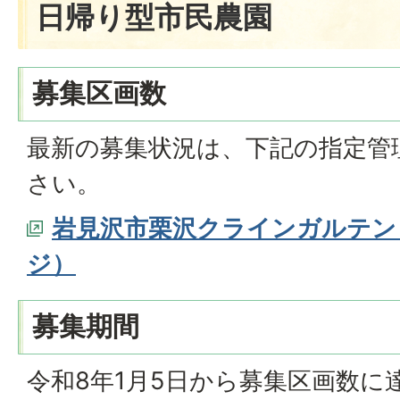
日帰り型市民農園
募集区画数
最新の募集状況は、下記の指定管
さい。
岩見沢市栗沢クラインガルテン
ジ）
募集期間
令和8年1月5日から募集区画数に