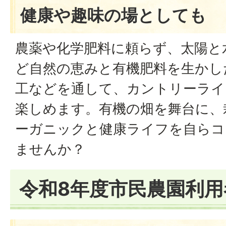
健康や趣味の場としても
農薬や化学肥料に頼らず、太陽と
ど自然の恵みと有機肥料を生かし
工などを通して、カントリーライ
楽しめます。有機の畑を舞台に、
ーガニックと健康ライフを自らコ
ませんか？
令和8年度市民農園利用