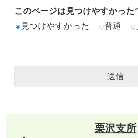
このページは見つけやすかった
見つけやすかった
普通
栗沢支所