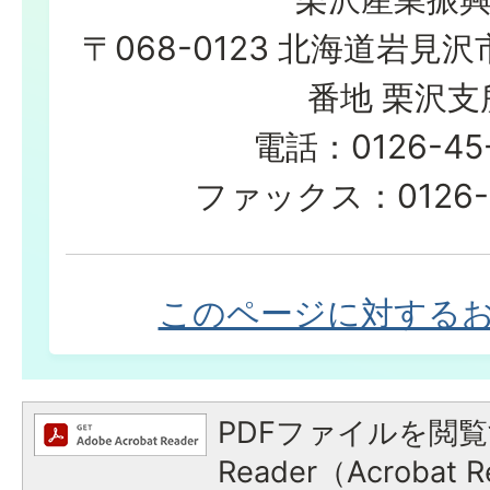
〒068-0123 北海道岩見
番地 栗沢支
電話：0126-45-
ファックス：0126-4
このページに対する
PDFファイルを閲覧
Reader（Acroba