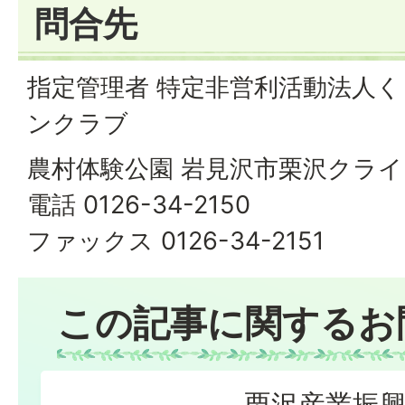
問合先
指定管理者 特定非営利活動法人
ンクラブ
農村体験公園 岩見沢市栗沢クラ
電話 0126-34-2150
ファックス 0126-34-2151
この記事に関するお
栗沢産業振