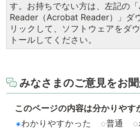
す。お持ちでない方は、左記の「A
Reader（Acrobat Reade
リックして、ソフトウェアをダ
トールしてください。
みなさまのご意見をお聞
このページの内容は分かりやす
わかりやすかった
普通