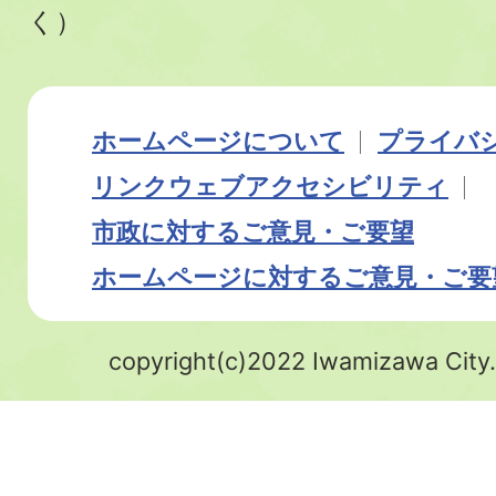
く）
ホームページについて
プライバ
リンク
ウェブアクセシビリティ
市政に対するご意見・ご要望
ホームページに対するご意見・ご要
copyright(c)2022 Iwamizawa City.